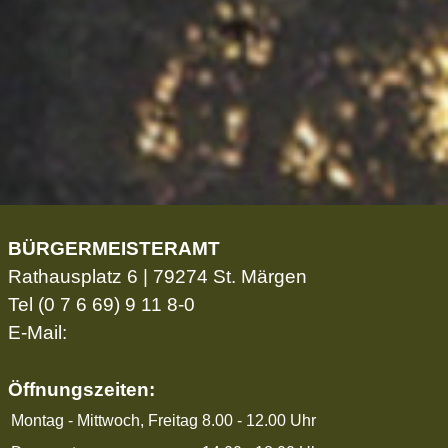
BÜRGERMEISTERAMT
Rathausplatz 6 | 79274 St. Märgen
Tel
(0 7 6 69) 9 11 8-0
E-Mail:
Öffnungszeiten:
Montag - Mittwoch, Freitag
8.00 - 12.00 Uhr