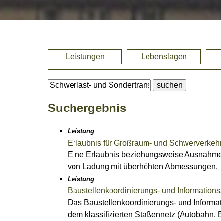
Leistungen
Lebenslagen
Suchergebnis
Leistung
Erlaubnis für Großraum- und Schwerverkeh
Eine Erlaubnis beziehungsweise Ausnahmeg
von Ladung mit überhöhten Abmessungen.
Leistung
Baustellenkoordinierungs- und Informatio
Das Baustellenkoordinierungs- und Informat
dem klassifizierten Staßennetz (Autobahn,