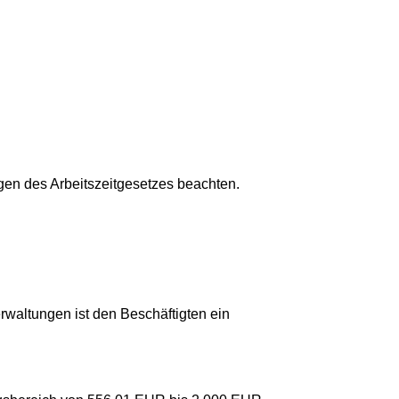
en des Arbeitszeitgesetzes beachten.
erwaltungen ist den Beschäftigten ein