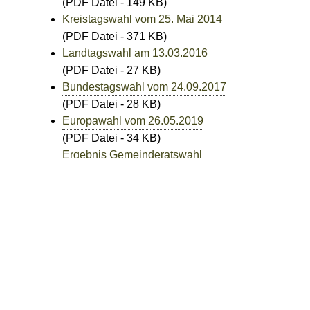
(PDF Datei - 149 KB)
Kreistagswahl vom 25. Mai 2014
(PDF Datei - 371 KB)
Landtagswahl am 13.03.2016
(PDF Datei - 27 KB)
Bundestagswahl vom 24.09.2017
(PDF Datei - 28 KB)
Europawahl vom 26.05.2019
(PDF Datei - 34 KB)
Ergebnis Gemeinderatswahl
26.05.2019
(PDF Datei - 7 KB)
Ergebnis Bundestagswahl 2021
(PDF Datei - 20 KB)