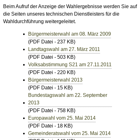
Beim Aufruf der Anzeige der Wahlergebnisse werden Sie auf
die Seiten unseres technischen Dienstleisters für die
Wahldurchführung weitergeleitet.
Bürgermeisterwahl am 08. März 2009
(PDF Datei - 237 KB)
Landtagswahl am 27. März 2011
(PDF Datei - 503 KB)
Volksabstimmung S21 am 27.11.2011
(PDF Datei - 220 KB)
Bürgermeisterwahl 2013
(PDF Datei - 15 KB)
Bundestagswahl am 22. September
2013
(PDF Datei - 758 KB)
Europawahl vom 25. Mai 2014
(PDF Datei - 18 KB)
Gemeinderatswahl vom 25. Mai 2014