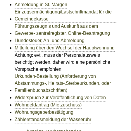
Anmeldung in St. Märgen
Einzugsermächtigung/Lastschriftmandat für die
Gemeindekasse
Führungszeugnis und Auskunft aus dem
Gewerbe- zentralregister, Online-Beantragung
Hundesteuer, An- und Abmeldung
Mitteilung über den Wechsel der Hauptwohnung
Achtung: evtl. muss der Personalausweis
berichtigt werden, daher wird eine persönliche
Vorsprache empfohlen
Urkunden-Bestellung (Anforderung von
Abstammungs-, Heirats-,Sterbeurkunden, oder
Familienbuchabschriften)
Widerspruch zur Veröffentlichung von Daten
Wohngeldantrag (Mietzuschuss)
Wohnungsgeberbestätigung
Zählerstandsmeldung der Wasseruhr