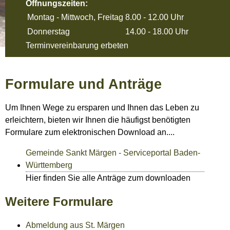
Öffnungszeiten:
Montag - Mittwoch, Freitag
8.00 - 12.00 Uhr
Donnerstag
14.00 - 18.00 Uhr
Terminvereinbarung erbeten
Formulare und Anträge
Um Ihnen Wege zu ersparen und Ihnen das Leben zu
erleichtern, bieten wir Ihnen die häufigst benötigten
Formulare zum elektronischen Download an....
Gemeinde Sankt Märgen - Serviceportal Baden-
Württemberg
Hier finden Sie alle Anträge zum downloaden
Weitere Formulare
Abmeldung aus St. Märgen