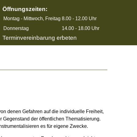
Öffnungszeiten:
Montag - Mittwoch, Freitag
8.00 - 12.00 Uhr
Donnerstag
14.00 - 18.00 Uhr
Terminvereinbarung erbeten
von denen Gefahren auf die individuelle Freiheit,
r Gegenstand der öffentlichen Thematisierung.
nstrumentalisieren es für eigene Zwecke.