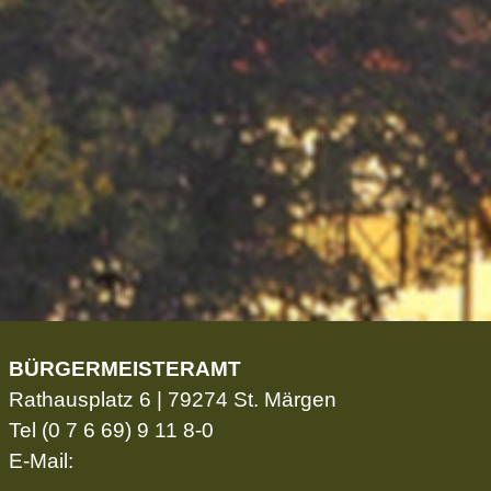
BÜRGERMEISTERAMT
Rathausplatz 6 | 79274 St. Märgen
Tel
(0 7 6 69) 9 11 8-0
E-Mail: