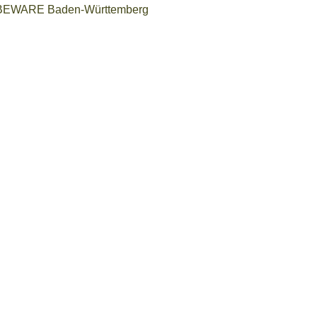
ote BEWARE Baden-Württemberg