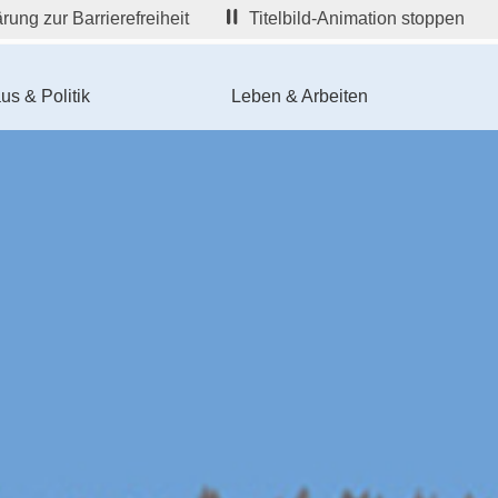
rung zur Barrierefreiheit
Titelbild-Animation stoppen
us & Politik
Leben & Arbeiten