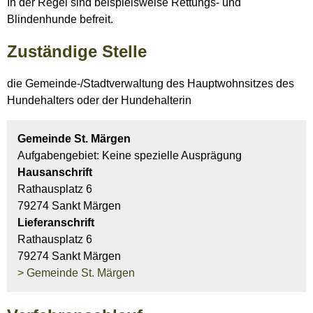
In der Regel sind beispielsweise Rettungs- und
Blindenhunde befreit.
Zuständige Stelle
die Gemeinde-/Stadtverwaltung des Hauptwohnsitzes des
Hundehalters oder der Hundehalterin
Gemeinde St. Märgen
Aufgabengebiet: Keine spezielle Ausprägung
Hausanschrift
Rathausplatz 6
79274 Sankt Märgen
Lieferanschrift
Rathausplatz 6
79274 Sankt Märgen
> Gemeinde St. Märgen