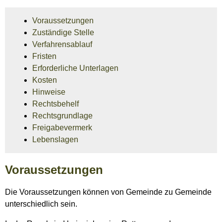
Voraussetzungen
Zuständige Stelle
Verfahrensablauf
Fristen
Erforderliche Unterlagen
Kosten
Hinweise
Rechtsbehelf
Rechtsgrundlage
Freigabevermerk
Lebenslagen
Voraussetzungen
Die Voraussetzungen können von Gemeinde zu Gemeinde
unterschiedlich sein.