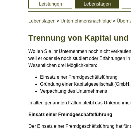
Leistungen
Lebenslagen
Lebenslagen
>
Unternehmensnachfolge
>
Übern
Trennung von Kapital un
Wollen Sie Ihr Unternehmen noch nicht verkaufen?
weil er oder sie noch studiert oder Erfahrungen
Wesentlichen drei Möglichkeiten:
Einsatz einer Fremdgeschäftsführung
Gründung einer Kapitalgesellschaft (GmbH,
Verpachtung des Unternehmens
In allen genannten Fällen bleibt das Unternehmen
Einsatz einer Fremdgeschäftsführung
Der Einsatz einer Fremdgeschäftsführung hat für