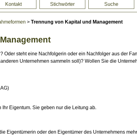
Kontakt
Stichwörter
Suche
ahmeformen
>
Trennung von Kapital und Management
d Management
 Oder steht eine Nachfolgerin oder ein Nachfolger aus der Famil
 in anderen Unternehmen sammeln soll)? Wollen Sie die Untern
 AG)
 Ihr Eigentum. Sie geben nur die Leitung ab.
 die Eigentümerin oder den Eigentümer des Unternehmens mehre