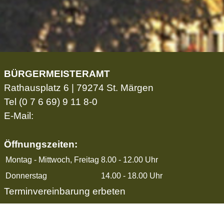
BÜRGERMEISTERAMT
Rathausplatz 6 | 79274 St. Märgen
Tel
(0 7 6 69) 9 11 8-0
E-Mail:
Öffnungszeiten:
Montag - Mittwoch, Freitag
8.00 - 12.00 Uhr
Donnerstag
14.00 - 18.00 Uhr
Terminvereinbarung erbeten