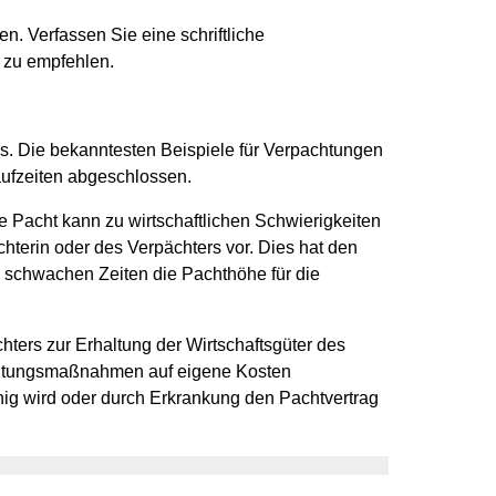
n. Verfassen Sie eine schriftliche
) zu empfehlen.
. Die bekanntesten Beispiele für Verpachtungen
ufzeiten abgeschlossen.
 Pacht kann zu wirtschaftlichen Schwierigkeiten
hterin oder des Verpächters vor. Dies hat den
ch schwachen Zeiten die Pachthöhe für die
hters zur Erhaltung der Wirtschaftsgüter des
haltungsmaßnahmen auf eigene Kosten
hig wird oder durch Erkrankung den Pachtvertrag