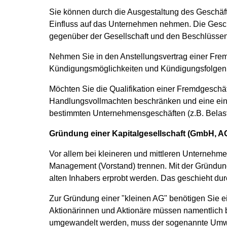
Sie können durch die Ausgestaltung des Geschäfts
Einfluss auf das Unternehmen nehmen. Die Geschä
gegenüber der Gesellschaft und den Beschlüsse
Nehmen Sie in den Anstellungsvertrag einer Frem
Kündigungsmöglichkeiten und Kündigungsfolgen. 
Möchten Sie die Qualifikation einer Fremdgeschäf
Handlungsvollmachten beschränken und eine ein
bestimmten Unternehmensgeschäften (z.B. Belas
Gründung einer Kapitalgesellschaft (GmbH, A
Vor allem bei kleineren und mittleren Unternehme
Management (Vorstand) trennen. Mit der Gründun
alten Inhabers erprobt werden. Das geschieht dur
Zur Gründung einer "kleinen AG" benötigen Sie ein 
Aktionärinnen und Aktionäre müssen namentlich 
umgewandelt werden, muss der sogenannte Umwan