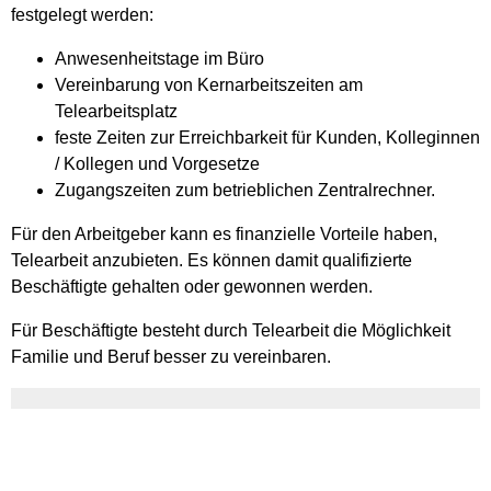
festgelegt werden:
Anwesenheitstage im Büro
Vereinbarung von Kernarbeitszeiten am
Telearbeitsplatz
feste Zeiten zur Erreichbarkeit für Kunden, Kolleginnen
/ Kollegen und Vorgesetze
Zugangszeiten zum betrieblichen Zentralrechner.
Für den Arbeitgeber kann es finanzielle Vorteile haben,
Telearbeit anzubieten. Es können damit qualifizierte
Beschäftigte gehalten oder gewonnen werden.
Für Beschäftigte besteht durch Telearbeit die Möglichkeit
Familie und Beruf besser zu vereinbaren.
Vertiefende Informationen
Rechtsgrundlage
Freigabevermerk