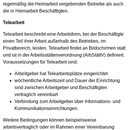
regelmäßig die Heimarbeit vergebenden Betriebe als auch
die in Heimarbeit Beschäftigten.
Telearbeit
Telearbeit beschreibt eine Arbeitsform, bei der Beschäftigte
einen Teil ihrer Arbeit außerhalb des Betriebes, im
Privatbereich, leisten. Telearbeit findet an Bildschirmen statt
und ist in der Arbeitsstättenverordnung (ArbStättV) definiert.
Voraussetzungen für Telearbeit sind:
Arbeitgeber hat Telearbeitsplätze eingerichtet
wöchentliche Arbeitszeit und Dauer der Einrichtung
sind zwischen Arbeitgeber und Beschäftigten
vertraglich vereinbart
Verbindung zum Arbeitgeber über Informations- und
Kommunikationseinrichtungen.
Weitere Bedingungen können beispielsweise
arbeitsvertraglich oder im Rahmen einer Vereinbarung