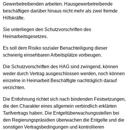
Gewerbetreibenden arbeiten. Hausgewerbetreibende
beschäftigen darüber hinaus nicht mehr als zwei fremde
Hilfskräfte.
Sie unterliegen den Schutzvorschriften des
Heimarbeitsgesetzes.
Es soll dem Risiko sozialer Benachteiligung dieser
schwierig einsehbaren Arbeitsplätze vorbeugen.
Die Schutzvorschriften des HAG sind zwingend, können
weder durch Vertrag ausgeschlossen werden, noch können
einzelne in Heimarbeit Beschäftigte nachträglich darauf
verzichten.
Die Entlohnung richtet sich nach bindenden Festsetzungen,
die den Charakter eines allgemein verbindlich erklärten
Tarifvertrags haben. Die Entgeltüberwachungsstellen bei
den Regierungspräsidien überwachen die Entgelte und die
sonstigen Vertragsbedingungen und kontrollieren