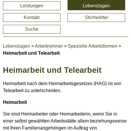
Leistungen
Lebenslagen
Kontakt
Stichwörter
Suche
Lebenslagen
>
Arbeitnehmer
>
Spezielle Arbeitsformen
>
Heimarbeit und Telearbeit
Heimarbeit und Telearbeit
Heimarbeit nach dem Heimarbeitsgesetzes (HAG) ist von
Telearbeit zu unterscheiden.
Heimarbeit
Sie sind Heimarbeiter oder Heimarbeiterin, wenn Sie in
einer selbst gewählten Arbeitsstätte allein beziehungsweise
mit Ihren Familienangehörigen im Auftrag von