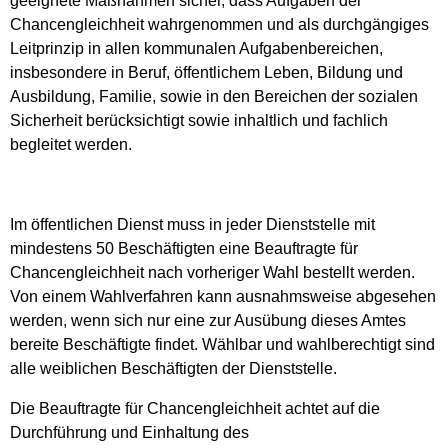
geeignete Maßnahmen sicher, dass Aufgaben der
Chancengleichheit wahrgenommen und als durchgängiges
Leitprinzip in allen kommunalen Aufgabenbereichen,
i
nsbesondere in Beruf, öffentlichem Leben, Bildung und
Ausbildung, Familie, sowie in den Bereichen der sozialen
Sicherheit berücksichtigt sowie inhaltlich und fachlich
begleitet werden.
Im öffentlichen Dienst muss in jeder Dienststelle mit
mindestens 50 Beschäftigten eine Beauftragte für
Chancengleichheit nach vorheriger Wahl bestellt werden.
Von einem Wahlverfahren kann ausnahmsweise abgesehen
werden, wenn sich nur eine zur Ausübung dieses Amtes
bereite Beschäftigte findet. Wählbar und wahlberechtigt sind
alle weiblichen Beschäftigten der Dienststelle.
Die Beauftragte für Chancengleichheit achtet auf die
Durchführung und Einhaltung des