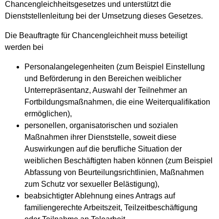
Chancengleichheitsgesetzes und unterstützt die
Dienststellenleitung bei der Umsetzung dieses Gesetzes.
Die Beauftragte für Chancengleichheit muss beteiligt
werden bei
Personalangelegenheiten (zum Beispiel Einstellung
und Beförderung in den Bereichen weiblicher
Unterrepräsentanz, Auswahl der Teilnehmer an
Fortbildungsmaßnahmen, die eine Weiterqualifikation
ermöglichen),
personellen, organisatorischen und sozialen
Maßnahmen ihrer Dienststelle, soweit diese
Auswirkungen auf die berufliche Situation der
weiblichen Beschäftigten haben können (zum Beispiel
Abfassung von Beurteilungsrichtlinien, Maßnahmen
zum Schutz vor sexueller Belästigung),
beabsichtigter Ablehnung eines Antrags auf
familiengerechte Arbeitszeit, Teilzeitbeschäftigung