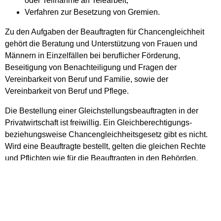
oder Teilnahme an Telearbeit,
Verfahren zur Besetzung von Gremien.
Zu den Aufgaben der Beauftragten für Chancengleichheit
gehört die Beratung und Unterstützung von Frauen und
Männern in Einzelfällen bei beruflicher Förderung,
Beseitigung von Benachteiligung und Fragen der
Vereinbarkeit von Beruf und Familie, sowie der
Vereinbarkeit von Beruf und Pflege.
Die Bestellung einer Gleichstellungsbeauftragten in der
Privatwirtschaft ist freiwillig. Ein Gleichberechtigungs-
beziehungsweise Chancengleichheitsgesetz gibt es nicht.
Wird eine Beauftragte bestellt, gelten die gleichen Rechte
und Pflichten wie für die Beauftragten in den Behörden.
Vertiefende Informationen
Rechtsgrundlage
Freigabevermerk
Lebenslagen