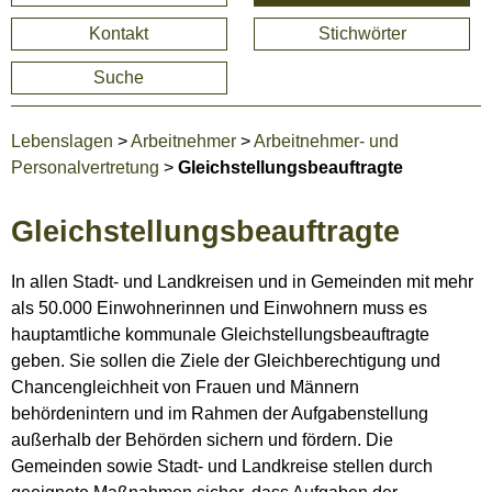
Kontakt
Stichwörter
Suche
Lebenslagen
>
Arbeitnehmer
>
Arbeitnehmer- und
Personalvertretung
>
Gleichstellungsbeauftragte
Gleichstellungsbeauftragte
In allen Stadt- und Landkreisen und in Gemeinden mit mehr
als 50.000 Einwohnerinnen und Einwohnern muss es
hauptamtliche kommunale Gleichstellungsbeauftragte
geben. Sie sollen die Ziele der Gleichberechtigung und
Chancengleichheit von Frauen und Männern
behördenintern und im Rahmen der Aufgabenstellung
außerhalb der Behörden sichern und fördern. Die
Gemeinden sowie Stadt- und Landkreise stellen durch