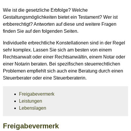
Wie ist die gesetzliche Erbfolge? Welche
Gestaltungsmöglichkeiten bietet ein Testament? Wer ist
erbberechtigt? Antworten auf diese und weitere Fragen
finden Sie auf den folgenden Seiten.
Individuelle erbrechtliche Konstellationen sind in der Regel
sehr komplex. Lassen Sie sich am besten von einem
Rechtsanwalt oder einer Rechtsanwältin, einem Notar oder
einer Notarin beraten. Bei spezifischen steuerrechtlichen
Problemen empfiehlt sich auch eine Beratung durch einen
Steuerberater oder eine Steuerberaterin.
Freigabevermerk
Leistungen
Lebenslagen
Freigabevermerk