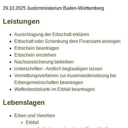
29.10.2025 Justizministerium Baden-Württemberg
Leistungen
Ausschlagung der Erbschaft erklären
Erbschaft oder Schenkung dem Finanzamt anzeigen
Erbschein beantragen
Erbschein einziehen
Nachlasssicherung betreiben
Unterschriften - Amtlich beglaubigen lassen
Vermittlungsverfahren zur Auseinandersetzung bei
Erbengemeinschaften beantragen
Waffenbesitzkarte im Erbfall beantragen
Lebenslagen
Erben und Vererben
Erbfall