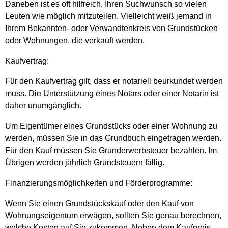
Daneben ist es oft hilfreich, Ihren Suchwunsch so vielen
Leuten wie möglich mitzuteilen. Vielleicht weiß jemand in
Ihrem Bekannten- oder Verwandtenkreis von Grundstücken
oder Wohnungen, die verkauft werden.
Kaufvertrag:
Für den Kaufvertrag gilt, dass er notariell beurkundet werden
muss. Die Unterstützung eines Notars oder einer Notarin ist
daher unumgänglich.
Um Eigentümer eines Grundstücks oder einer Wohnung zu
werden, müssen Sie in das Grundbuch eingetragen werden.
Für den Kauf müssen Sie Grunderwerbsteuer bezahlen. Im
Übrigen werden jährlich Grundsteuern fällig.
Finanzierungsmöglichkeiten und Förderprogramme:
Wenn Sie einen Grundstückskauf oder den Kauf von
Wohnungseigentum erwägen, sollten Sie genau berechnen,
welche Kosten auf Sie zukommen. Neben dem Kaufpreis