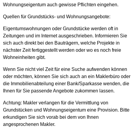
Wohnungseigentum auch gewisse Pflichten eingehen.
Quellen für Grundstücks- und Wohnungsangebote:
Eigentumswohnungen oder Grundstücke werden oft in
Zeitungen und im Internet ausgeschrieben. Informieren Sie
sich auch direkt bei den Bauträgern, welche Projekte in
nächster Zeit fertiggestellt werden oder wo es noch freie
Wohneinheiten gibt.
Wenn Sie nicht viel Zeit für eine Suche aufwenden können
oder möchten, können Sie sich auch an ein Maklerbüro oder
die Immobilienabteilung einer Bank/Sparkasse wenden, die
Ihnen für Sie passende Angebote zukommen lassen.
Achtung: Makler verlangen für die Vermittlung von
Grundstücken und Wohnungseigentum eine Provision. Bitte
erkundigen Sie sich vorab bei dem von Ihnen
angesprochenen Makler.