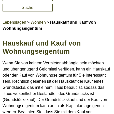
Suche
Lebenslagen
>
Wohnen
>
Hauskauf und Kauf von
Wohnungseigentum
Hauskauf und Kauf von
Wohnungseigentum
Wenn Sie von keinem Vermieter abhängig sein möchten
und über genügend Geldmittel verfügen, kann ein Hauskauf
oder der Kauf von Wohnungseigentum für Sie interessant
sein. Rechtlich gesehen ist der Hauskauf der Kauf eines
Grundstücks, das mit einem Haus bebaut ist, sodass das
Haus wesentlicher Bestandteil des Grundstücks ist
(Grundstückskauf). Der Grundstückskauf und der Kauf von
Wohnungseigentum kann auch als Kapitalanlage genutzt
werden. Beachten Sie, dass Sie mit dem Kauf von