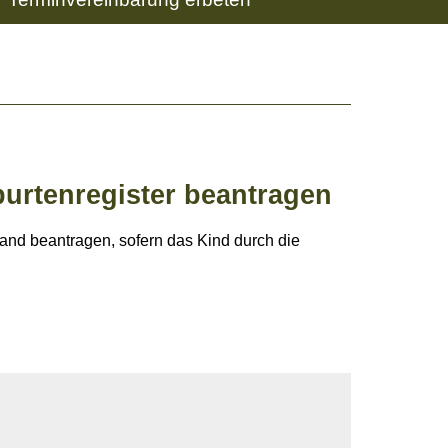
urtenregister beantragen
and beantragen, sofern das Kind durch die