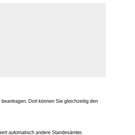
beantragen. Dort können Sie gleichzeitig den
iert automatisch andere Standesämter.