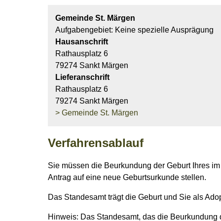
Gemeinde St. Märgen
Aufgabengebiet: Keine spezielle Ausprägung
Hausanschrift
Rathausplatz 6
79274 Sankt Märgen
Lieferanschrift
Rathausplatz 6
79274 Sankt Märgen
> Gemeinde St. Märgen
Verfahrensablauf
Sie müssen die Beurkundung der Geburt Ihres im
Antrag auf eine neue Geburtsurkunde stellen.
Das Standesamt trägt die Geburt und Sie als Adop
Hinweis:
Das Standesamt, das die Beurkundung de