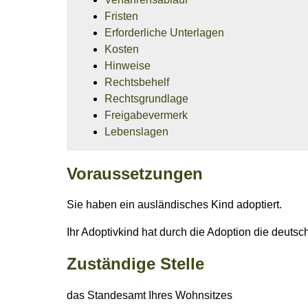
Fristen
Erforderliche Unterlagen
Kosten
Hinweise
Rechtsbehelf
Rechtsgrundlage
Freigabevermerk
Lebenslagen
Voraussetzungen
Sie haben ein ausländisches Kind adoptiert.
Ihr Adoptivkind hat durch die Adoption die deutsc
Zuständige Stelle
das Standesamt Ihres Wohnsitzes