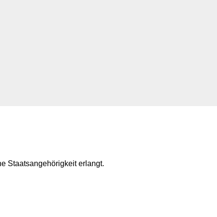
he Staatsangehörigkeit erlangt.