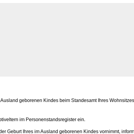
 Ausland geborenen Kindes beim Standesamt Ihres Wohnsitzes 
tiveltern im Personenstandsregister ein.
r Geburt Ihres im Ausland geborenen Kindes vornimmt, inform