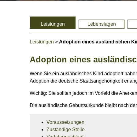
Leistungen
Lebenslagen
Leistungen
>
Adoption eines ausländischen Ki
Adoption eines ausländis
Wenn Sie ein ausländisches Kind adoptiert haben
Adoption die deutsche Staatsangehörigkeit erlang
Wichtig: Sie sollten jedoch im Vorfeld die Anerke
Die ausländische Geburtsurkunde bleibt nach der
Voraussetzungen
Zuständige Stelle
Verfahrensablauf