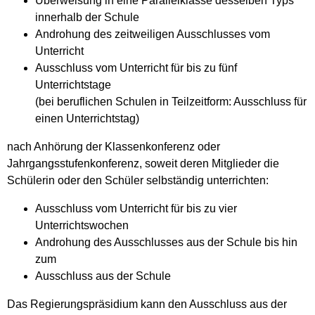
Überweisung in eine Parallelklasse desselben Typs
innerhalb der Schule
Androhung des zeitweiligen Ausschlusses vom
Unterricht
Ausschluss vom Unterricht für bis zu fünf
Unterrichtstage
(bei beruflichen Schulen in Teilzeitform: Ausschluss für
einen Unterrichtstag)
nach Anhörung der Klassenkonferenz oder
Jahrgangsstufenkonferenz, soweit deren Mitglieder die
Schülerin oder den Schüler selbständig unterrichten:
Ausschluss vom Unterricht für bis zu vier
Unterrichtswochen
Androhung des Ausschlusses aus der Schule bis hin
zum
Ausschluss aus der Schule
Das Regierungspräsidium kann den Ausschluss aus der