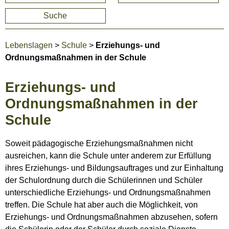
Suche
Lebenslagen
>
Schule
>
Erziehungs- und
Ordnungsmaßnahmen in der Schule
Erziehungs- und
Ordnungsmaßnahmen in der
Schule
Soweit pädagogische Erziehungsmaßnahmen nicht
ausreichen, kann die Schule unter anderem zur Erfüllung
ihres Erziehungs- und Bildungsauftrages und zur Einhaltung
der Schulordnung durch die Schülerinnen und Schüler
unterschiedliche Erziehungs- und Ordnungsmaßnahmen
treffen. Die Schule hat aber auch die Möglichkeit, von
Erziehungs- und Ordnungsmaßnahmen abzusehen, sofern