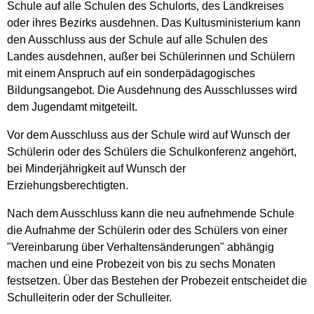
Schule auf alle Schulen des Schulorts, des Landkreises
oder ihres Bezirks ausdehnen. Das Kultusministerium kann
den Ausschluss aus der Schule auf alle Schulen des
Landes ausdehnen, außer bei Schülerinnen und Schülern
mit einem Anspruch auf ein sonderpädagogisches
Bildungsangebot. Die Ausdehnung des Ausschlusses wird
dem Jugendamt mitgeteilt.
Vor dem Ausschluss aus der Schule wird auf Wunsch der
Schülerin oder des Schülers die Schulkonferenz angehört,
bei Minderjährigkeit auf Wunsch der
Erziehungsberechtigten.
Nach dem Ausschluss kann die neu aufnehmende Schule
die Aufnahme der Schülerin oder des Schülers von einer
"Vereinbarung über Verhaltensänderungen" abhängig
machen und eine Probezeit von bis zu sechs Monaten
festsetzen. Über das Bestehen der Probezeit entscheidet die
Schulleiterin oder der Schulleiter.