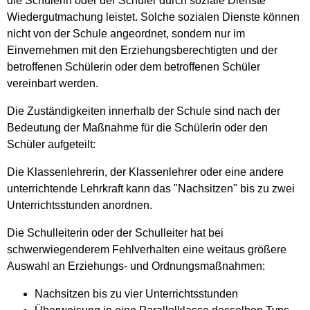
die Schülerin oder der Schüler durch soziale Dienste
Wiedergutmachung leistet. Solche sozialen Dienste können
nicht von der Schule angeordnet, sondern nur im
Einvernehmen mit den Erziehungsberechtigten und der
betroffenen Schülerin oder dem betroffenen Schüler
vereinbart werden.
Die Zuständigkeiten innerhalb der Schule sind nach der
Bedeutung der Maßnahme für die Schülerin oder den
Schüler aufgeteilt:
Die Klassenlehrerin, der Klassenlehrer oder eine andere
unterrichtende Lehrkraft kann das "Nachsitzen" bis zu zwei
Unterrichtsstunden anordnen.
Die Schulleiterin oder der Schulleiter hat bei
schwerwiegenderem Fehlverhalten eine weitaus größere
Auswahl an Erziehungs- und Ordnungsmaßnahmen:
Nachsitzen bis zu vier Unterrichtsstunden