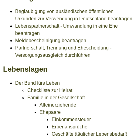
Beglaubigung von ausländischen öffentlichen
Urkunden zur Verwendung in Deutschland beantragen
Lebenspartnerschaft - Umwandlung in eine Ehe
beantragen
Meldebescheinigung beantragen
Partnerschaft, Trennung und Ehescheidung -
Versorgungsausgleich durchführen
Lebenslagen
Der Bund fürs Leben
Checkliste zur Heirat
Familie in der Gesellschaft
Alleinerziehende
Ehepaare
Einkommensteuer
Erbenansprüche
Geschäfte (täglicher Lebensbedarf)