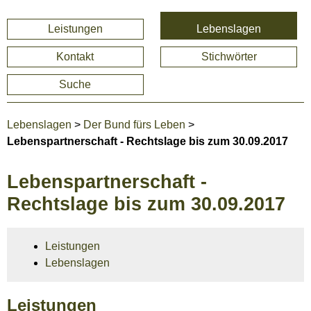
Leistungen
Lebenslagen
Kontakt
Stichwörter
Suche
Lebenslagen
>
Der Bund fürs Leben
>
Lebenspartnerschaft - Rechtslage bis zum 30.09.2017
Lebenspartnerschaft -
Rechtslage bis zum 30.09.2017
Leistungen
Lebenslagen
Leistungen