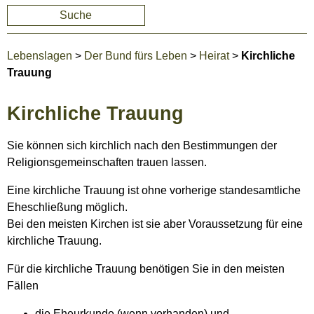
Suche
Lebenslagen
>
Der Bund fürs Leben
>
Heirat
>
Kirchliche
Trauung
Kirchliche Trauung
Sie können sich kirchlich nach den Bestimmungen der
Religionsgemeinschaften trauen lassen.
Eine kirchliche Trauung ist ohne vorherige standesamtliche
Eheschließung möglich.
Bei den meisten Kirchen ist sie aber Voraussetzung für eine
kirchliche Trauung.
Für die kirchliche Trauung benötigen Sie in den meisten
Fällen
die Eheurkunde (wenn vorhanden) und