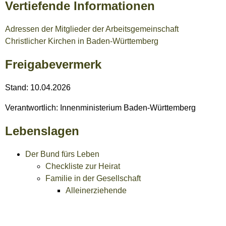
Vertiefende Informationen
Adressen der Mitglieder der Arbeitsgemeinschaft
Christlicher Kirchen in Baden-Württemberg
Freigabevermerk
Stand: 10.04.2026
Verantwortlich: Innenministerium Baden-Württemberg
Lebenslagen
Der Bund fürs Leben
Checkliste zur Heirat
Familie in der Gesellschaft
Alleinerziehende
Ehepaare
Einkommensteuer