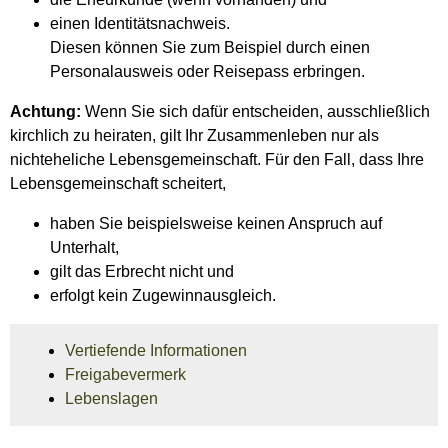
einen Identitätsnachweis.
Diesen können Sie zum Beispiel durch einen
Personalausweis oder Reisepass erbringen.
Achtung:
Wenn Sie sich dafür entscheiden, ausschließlich
kirchlich zu heiraten, gilt Ihr Zusammenleben nur als
nichteheliche Lebensgemeinschaft. Für den Fall, dass Ihre
Lebensgemeinschaft scheitert,
haben Sie beispielsweise keinen Anspruch auf
Unterhalt,
gilt das Erbrecht nicht und
erfolgt kein Zugewinnausgleich.
Vertiefende Informationen
Freigabevermerk
Lebenslagen