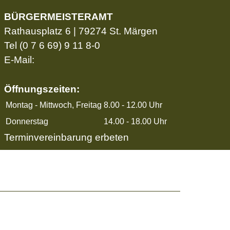
BÜRGERMEISTERAMT
Rathausplatz 6 | 79274 St. Märgen
Tel
(0 7 6 69) 9 11 8-0
E-Mail:
Öffnungszeiten:
Montag - Mittwoch, Freitag
8.00 - 12.00 Uhr
Donnerstag
14.00 - 18.00 Uhr
Terminvereinbarung erbeten