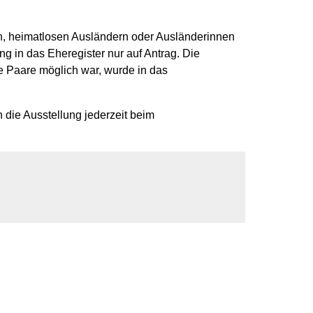
en, heimatlosen Ausländern oder Ausländerinnen
g in das Eheregister nur auf Antrag.
Die
e Paare möglich war, wurde in das
die Ausstellung jederzeit beim