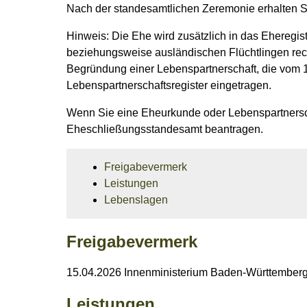
Nach der standesamtlichen Zeremonie erhalten S
Hinweis: Die Ehe wird zusätzlich in das Eheregi
beziehungsweise ausländischen Flüchtlingen rech
Begründung einer Lebenspartnerschaft, die vom 1
Lebenspartnerschaftsregister eingetragen.
Wenn Sie eine Eheurkunde oder Lebenspartnersch
Eheschließungsstandesamt beantragen.
Freigabevermerk
Leistungen
Lebenslagen
Freigabevermerk
15.04.2026 Innenministerium Baden-Württember
Leistungen