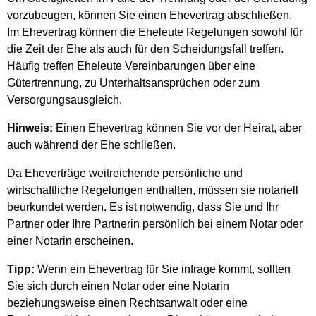
vorzubeugen, können Sie einen Ehevertrag abschließen.
Im Ehevertrag können die Eheleute Regelungen sowohl für
die Zeit der Ehe als auch für den Scheidungsfall treffen.
Häufig treffen Eheleute Vereinbarungen über eine
Gütertrennung, zu Unterhaltsansprüchen oder zum
Versorgungsausgleich.
Hinweis:
Einen Ehevertrag können Sie vor der Heirat, aber
auch während der Ehe schließen.
Da Eheverträge weitreichende persönliche und
wirtschaftliche Regelungen enthalten, müssen sie notariell
beurkundet werden. Es ist notwendig, dass Sie und Ihr
Partner oder Ihre Partnerin persönlich bei einem Notar oder
einer Notarin erscheinen.
Tipp:
Wenn ein Ehevertrag für Sie infrage kommt, sollten
Sie sich durch einen Notar oder eine Notarin
beziehungsweise einen Rechtsanwalt oder eine