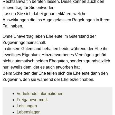
Rechtsanwältin beraten lassen. Diese können auch den
Ehevertrag für Sie entwerfen.
Lassen Sie sich dabei genau erklären, welche
Auswirkungen die ins Auge gefassten Regelungen in Ihrem
Fall haben.
Ohne Ehevertrag leben Eheleute im Güterstand der
Zugewinngemeinschaft.
In diesem Güterstand behalten beide während der Ehe ihr
jeweiliges Eigentum. Hinzuerworbenes Vermögen gehört
nicht automatisch beiden Ehegatten, sondern grundsätzlich
nur jeweils dem, der es auch erworben hat.
Beim Scheitern der Ehe teilen sich die Eheleute dann den
Zugewinn, den sie während der Ehe erzielt haben.
Vertiefende Informationen
Freigabevermerk
Leistungen
Lebenslagen