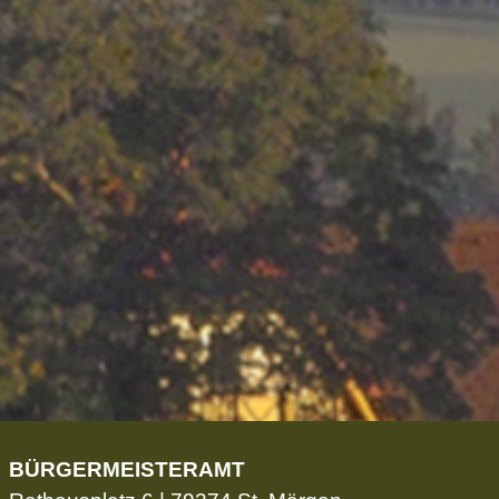
BÜRGERMEISTERAMT