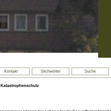
Kontakt
Stichwörter
Suche
>
Katastrophenschutz