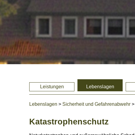
Leistungen
Lebenslagen
Lebenslagen
>
Sicherheit und Gefahrenabwehr
Katastrophenschutz