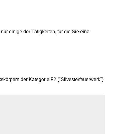
r einige der Tätigkeiten, für die Sie eine
körpern der Kategorie F2 ("Silvesterfeuerwerk")