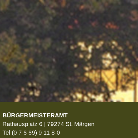
BÜRGERMEISTERAMT
Rathausplatz 6 | 79274 St. Märgen
Tel
(0 7 6 69) 9 11 8-0