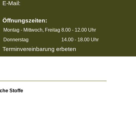
E-Mail:
Öffnungszeiten:
Montag - Mittwoch, Freitag
8.00 - 12.00 Uhr
Donnerstag
14.00 - 18.00 Uhr
Terminvereinbarung erbeten
che Stoffe