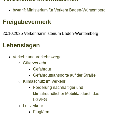
bwtarif: Ministerium für Verkehr Baden-Württemberg
Freigabevermerk
20.10.2025 Verkehrsministerium Baden-Württemberg
Lebenslagen
Verkehr und Verkehrswege
Güterverkehr
Gefahrgut
Gefahrguttransporte auf der Straße
Klimaschutz im Verkehr
Förderung nachhaltiger und
klimafreundlicher Mobilität durch das
LGVFG
Luftverkehr
Fluglärm