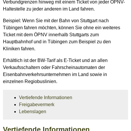
Verbundgrenzen hinweg mit einem Ticket von jeder ÖPNV-
Haltestelle zu jeder anderen im Land fahren.
Beispiel: Wenn Sie mit der Bahn von Stuttgart nach
Tübingen fahren möchten, können Sie ohne ein weiteres
Ticket mit dem ÖPNV innerhalb Stuttgarts zum
Hauptbahnhof und in Tübingen zum Beispiel zu den
Kliniken fahren.
Erhältlich ist der BW-Tarif als E-Ticket und an allen
Verkaufsschaltern oder Fahrscheinautomaten der
Eisenbahnverkehrsunternehmen im Land sowie in
einzelnen Regiobuslinien.
Vertiefende Informationen
Freigabevermerk
Lebenslagen
Vertiefende Informationen