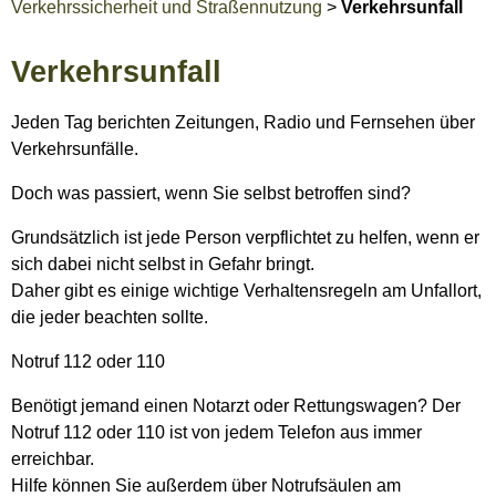
Verkehrssicherheit und Straßennutzung
>
Verkehrsunfall
Verkehrsunfall
Jeden Tag berichten Zeitungen, Radio und Fernsehen über
Verkehrsunfälle.
Doch was passiert, wenn Sie selbst betroffen sind?
Grundsätzlich ist jede Person verpflichtet zu helfen, wenn er
sich dabei nicht selbst in Gefahr bringt.
Daher gibt es einige wichtige Verhaltensregeln am Unfallort,
die jeder beachten sollte.
Notruf 112 oder 110
Benötigt jemand einen Notarzt oder Rettungswagen? Der
Notruf 112 oder 110 ist von jedem Telefon aus immer
erreichbar.
Hilfe können Sie außerdem über Notrufsäulen am