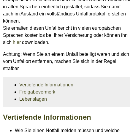
in allen Sprachen einheitlich gestaltet, sodass Sie damit
auch im Ausland ein vollständiges Unfallprotokoll erstellen
können.
Sie erhalten diesen Unfallbericht in vielen europäischen
Sprachen kostenlos bei Ihrer Versicherung oder können ihn
sich
hier
downloaden.
Achtung: Wenn Sie an einem Unfall beteiligt waren und sich
vom Unfallort entfernen, machen Sie sich in der Regel
strafbar.
Vertiefende Informationen
Freigabevermerk
Lebenslagen
Vertiefende Informationen
Wie Sie einen Notfall melden müssen und welche