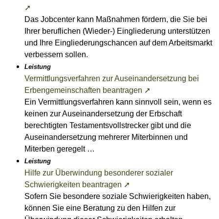
➚
Das Jobcenter kann Maßnahmen fördern, die Sie bei
Ihrer beruflichen (Wieder-) Eingliederung unterstützen
und Ihre Eingliederungschancen auf dem Arbeitsmarkt
verbessern sollen.
Leistung
Vermittlungsverfahren zur Auseinandersetzung bei
Erbengemeinschaften beantragen ➚
Ein Vermittlungsverfahren kann sinnvoll sein, wenn es
keinen zur Auseinandersetzung der Erbschaft
berechtigten Testamentsvollstrecker gibt und die
Auseinandersetzung mehrerer Miterbinnen und
Miterben geregelt …
Leistung
Hilfe zur Überwindung besonderer sozialer
Schwierigkeiten beantragen ➚
Sofern Sie besondere soziale Schwierigkeiten haben,
können Sie eine Beratung zu den Hilfen zur