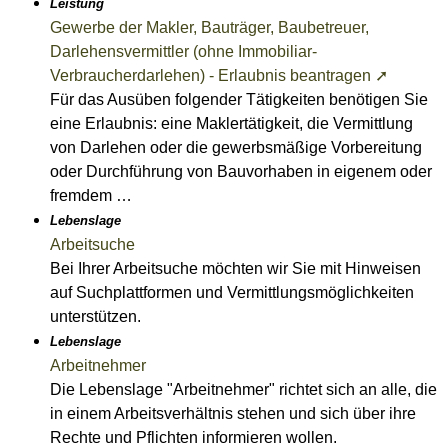
Leistung
Gewerbe der Makler, Bauträger, Baubetreuer,
Darlehensvermittler (ohne Immobiliar-
Verbraucherdarlehen) - Erlaubnis beantragen ➚
Für das Ausüben folgender Tätigkeiten benötigen Sie
eine Erlaubnis: eine Maklertätigkeit, die Vermittlung
von Darlehen oder die gewerbsmäßige Vorbereitung
oder Durchführung von Bauvorhaben in eigenem oder
fremdem …
Lebenslage
Arbeitsuche
Bei Ihrer Arbeitsuche möchten wir Sie mit Hinweisen
auf Suchplattformen und Vermittlungsmöglichkeiten
unterstützen.
Lebenslage
Arbeitnehmer
Die Lebenslage "Arbeitnehmer" richtet sich an alle, die
in einem Arbeitsverhältnis stehen und sich über ihre
Rechte und Pflichten informieren wollen.