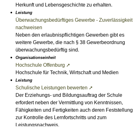
Herkunft und Lebensgeschichte zu erhalten.
Leistung
Überwachungsbedürftiges Gewerbe - Zuverlässigkeit
nachweisen
Neben den erlaubnispflichtigen Gewerben gibt es
weitere Gewerbe, die nach § 38 Gewerbeordnung
überwachungsbedürftig sind.
Organisationseinheit
Hochschule Offenburg ➚
Hochschule für Technik, Wirtschaft und Medien
Leistung
Schulische Leistungen bewerten ➚
Der Erziehungs- und Bildungsauftrag der Schule
erfordert neben der Vermittlung von Kenntnissen,
Fähigkeiten und Fertigkeiten auch deren Feststellung
zur Kontrolle des Lernfortschritts und zum
Leistungsnachweis.
Lebenslage