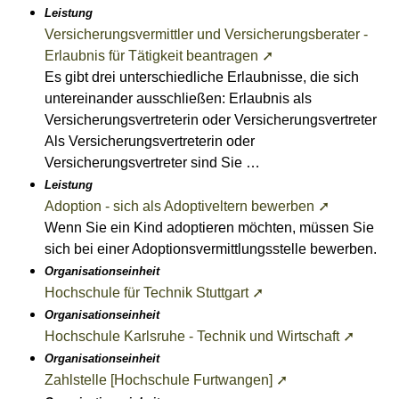
Leistung
Versicherungsvermittler und Versicherungsberater -
Erlaubnis für Tätigkeit beantragen ➚
Es gibt drei unterschiedliche Erlaubnisse, die sich
untereinander ausschließen: Erlaubnis als
Versicherungsvertreterin oder Versicherungsvertreter
Als Versicherungsvertreterin oder
Versicherungsvertreter sind Sie …
Leistung
Adoption - sich als Adoptiveltern bewerben ➚
Wenn Sie ein Kind adoptieren möchten, müssen Sie
sich bei einer Adoptionsvermittlungsstelle bewerben.
Organisationseinheit
Hochschule für Technik Stuttgart ➚
Organisationseinheit
Hochschule Karlsruhe - Technik und Wirtschaft ➚
Organisationseinheit
Zahlstelle [Hochschule Furtwangen] ➚