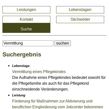
Leistungen
Lebenslagen
Kontakt
Stichwörter
Suche
Suchergebnis
Lebenslage
Vermittlung eines Pflegekindes
Die Aufnahme eines Pflegekindes bedeutet sowohl für
die Pflegefamilie als auch für das Pflegekind
einschneidende Veränderungen.
Leistung
Förderung für Maßnahmen zur Aktivierung und
beruflichen Eingliederung vom Jobcenter bekommen