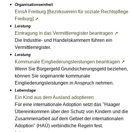
Organisationseinheit
EinsA Freiburg [Bezirksverein für soziale Rechtspflege
Freiburg] ➚
Leistung
Eintragung in das Vermittlerregister beantragen ➚
Die Industrie- und Handelskammern führen ein
Vermittlerregister.
Leistung
Kommunale Eingliederungsleistungen beantragen ➚
Wenn Sie Bürgergeld Grundsicherungsgeld beziehen,
können Sie sogenannte kommunale
Eingliederungsleistungen in Anspruch nehmen.
Lebenslage
Ein Kind aus dem Ausland adoptieren
Für eine internationale Adoption setzt das "Haager
Übereinkommen über den Schutz von Kindern und die
Zusammenarbeit auf dem Gebiet der internationalen
Adoption" (HAÜ) verbindliche Regeln fest.