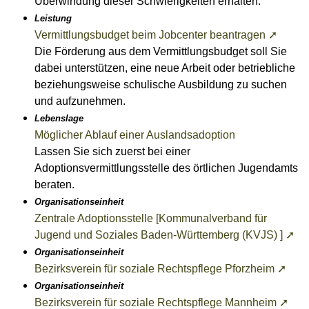
Überwindung dieser Schwierigkeiten erhalten.
Leistung
Vermittlungsbudget beim Jobcenter beantragen ➚
Die Förderung aus dem Vermittlungsbudget soll Sie
dabei unterstützen, eine neue Arbeit oder betriebliche
beziehungsweise schulische Ausbildung zu suchen
und aufzunehmen.
Lebenslage
Möglicher Ablauf einer Auslandsadoption
Lassen Sie sich zuerst bei einer
Adoptionsvermittlungsstelle des örtlichen Jugendamts
beraten.
Organisationseinheit
Zentrale Adoptionsstelle [Kommunalverband für
Jugend und Soziales Baden-Württemberg (KVJS) ] ➚
Organisationseinheit
Bezirksverein für soziale Rechtspflege Pforzheim ➚
Organisationseinheit
Bezirksverein für soziale Rechtspflege Mannheim ➚