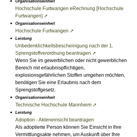
Organisationseinheit
Hochschule Furtwangen eRechnung [Hochschule
Furtwangen] ➚
Organisationseinheit
Hochschule Furtwangen ➚
Leistung
Unbedenklichkeitsbescheinigung nach der 1.
Sprengstoffverordnung beantragen ➚
Wenn Sie im gewerblichen oder nicht gewerblichen
Bereich mit erlaubnispflichtigen,
explosionsgefährlichen Stoffen umgehen möchten,
benötigen Sie eine Erlaubnis nach dem
Sprengstoffgesetz.
Organisationseinheit
Technische Hochschule Mannheim ➚
Leistung
Adoption - Akteneinsicht beantragen
Als adoptierte Person können Sie Einsicht in Ihre
Vermittlungsakte nehmen, um Auskunft über Ihre