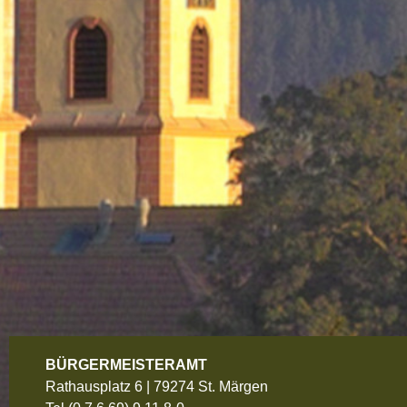
BÜRGERMEISTERAMT
Rathausplatz 6 | 79274 St. Märgen