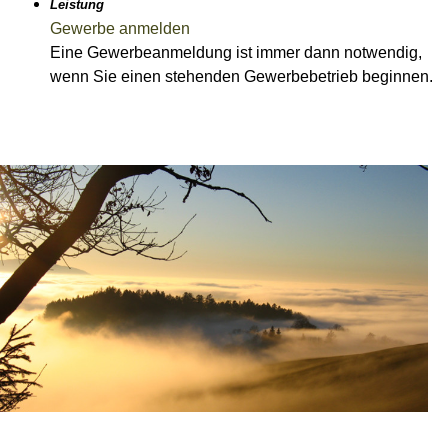
Leistung
Gewerbe anmelden
Eine Gewerbeanmeldung ist immer dann notwendig,
wenn Sie einen stehenden Gewerbebetrieb beginnen.