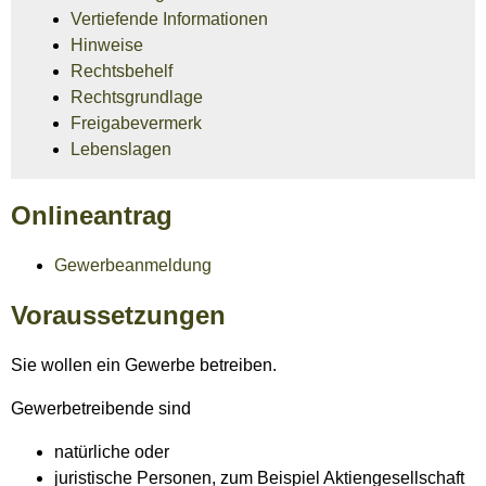
Vertiefende Informationen
Hinweise
Rechtsbehelf
Rechtsgrundlage
Freigabevermerk
Lebenslagen
Onlineantrag
Gewerbeanmeldung
Voraussetzungen
Sie wollen ein Gewerbe betreiben.
Gewerbetreibende sind
natürliche oder
juristische Personen, zum Beispiel Aktiengesellschaft