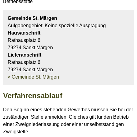
Betriebsstätte
Gemeinde St. Märgen
Aufgabengebiet: Keine spezielle Ausprägung
Hausanschrift
Rathausplatz 6
79274 Sankt Märgen
Lieferanschrift
Rathausplatz 6
79274 Sankt Märgen
> Gemeinde St. Märgen
Verfahrensablauf
Den Beginn eines stehenden Gewerbes müssen Sie bei der
zuständigen Stelle anmelden. Gleiches gilt für den Betrieb
einer Zweigniederlassung oder einer unselbstständigen
Zweigstelle.