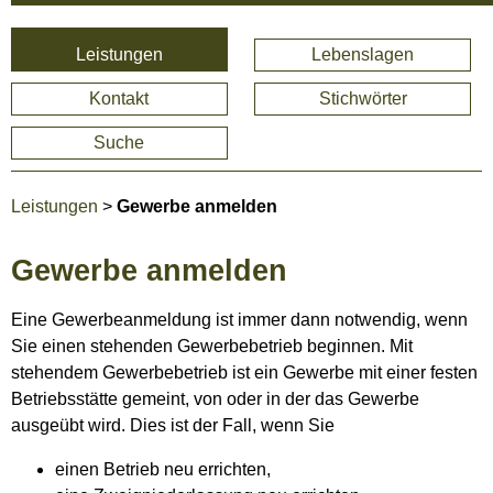
Leistungen
Lebenslagen
Kontakt
Stichwörter
Suche
Leistungen
>
Gewerbe anmelden
Gewerbe anmelden
Eine Gewerbeanmeldung ist immer dann notwendig, wenn
Sie einen stehenden Gewerbebetrieb beginnen. Mit
stehendem Gewerbebetrieb ist ein Gewerbe mit einer festen
Betriebsstätte gemeint, von oder in der das Gewerbe
ausgeübt wird. Dies ist der Fall, wenn Sie
einen Betrieb neu errichten,