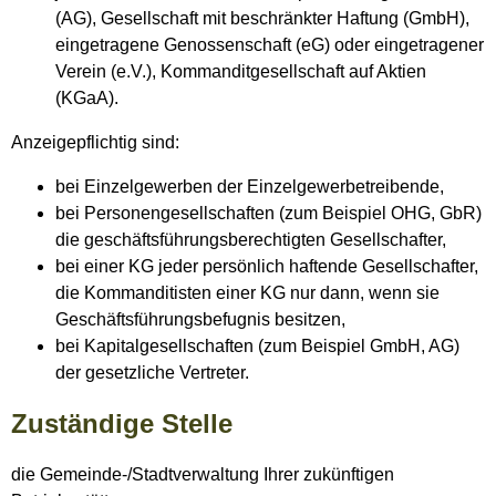
(AG), Gesellschaft mit beschränkter Haftung (GmbH),
eingetragene Genossenschaft (eG) oder eingetragener
Verein (e.V.), Kommanditgesellschaft auf Aktien
(KGaA).
Anzeigepflichtig sind:
bei Einzelgewerben der Einzelgewerbetreibende,
bei Personengesellschaften (zum Beispiel OHG, GbR)
die geschäftsführungsberechtigten Gesellschafter,
bei einer KG jeder persönlich haftende Gesellschafter,
die Kommanditisten einer KG nur dann, wenn sie
Geschäftsführungsbefugnis besitzen,
bei Kapitalgesellschaften (zum Beispiel GmbH, AG)
der gesetzliche Vertreter.
Zuständige Stelle
die Gemeinde-/Stadtverwaltung Ihrer zukünftigen