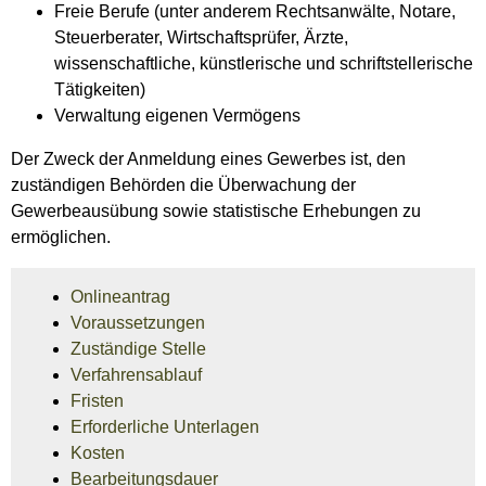
Freie Berufe (unter anderem Rechtsanwälte, Notare,
Steuerberater, Wirtschaftsprüfer, Ärzte,
wissenschaftliche, künstlerische und schriftstellerische
Tätigkeiten)
Verwaltung eigenen Vermögens
Der Zweck der Anmeldung eines Gewerbes ist, den
zuständigen Behörden die Überwachung der
Gewerbeausübung sowie statistische Erhebungen zu
ermöglichen.
Onlineantrag
Voraussetzungen
Zuständige Stelle
Verfahrensablauf
Fristen
Erforderliche Unterlagen
Kosten
Bearbeitungsdauer