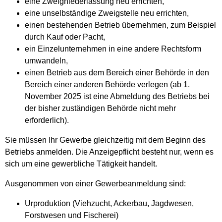
eine Zweigniederlassung neu errichten,
eine unselbständige Zweigstelle neu errichten,
einen bestehenden Betrieb übernehmen, zum Beispiel
durch Kauf oder Pacht,
ein Einzelunternehmen in eine andere Rechtsform
umwandeln,
einen Betrieb aus dem Bereich einer Behörde in den
Bereich einer anderen Behörde verlegen (ab 1.
November 2025 ist eine Abmeldung des Betriebs bei
der bisher zuständigen Behörde nicht mehr
erforderlich).
Sie müssen Ihr Gewerbe gleichzeitig mit dem Beginn des
Betriebs anmelden.
Die Anzeigepflicht besteht nur, wenn es
sich um eine gewerbliche Tätigkeit handelt.
Ausgenommen von einer Gewerbeanmeldung sind:
Urproduktion (Viehzucht, Ackerbau, Jagdwesen,
Forstwesen und Fischerei)