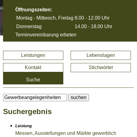
Öffnungszeiten:
Montag - Mittwoch, Freitag
8.00 - 12.00 Uhr
Donnerstag
14.00 - 18.00 Uhr
Terminvereinbarung erbeten
Leistungen
Lebenslagen
Kontakt
Stichwörter
Suche
Suchergebnis
Leistung
Messen, Ausstellungen und Märkte gewerblich