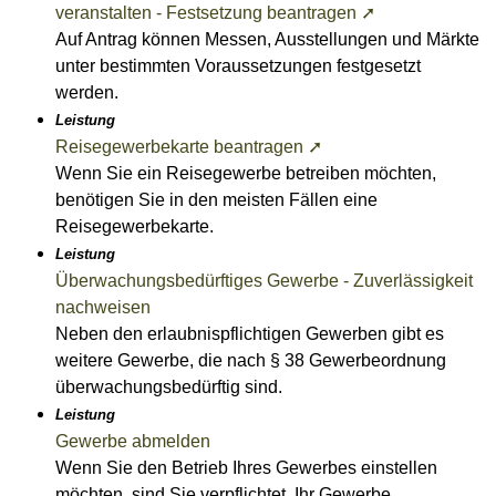
veranstalten - Festsetzung beantragen ➚
Auf Antrag können Messen, Ausstellungen und Märkte
unter bestimmten Voraussetzungen festgesetzt
werden.
Leistung
Reisegewerbekarte beantragen ➚
Wenn Sie ein Reisegewerbe betreiben möchten,
benötigen Sie in den meisten Fällen eine
Reisegewerbekarte.
Leistung
Überwachungsbedürftiges Gewerbe - Zuverlässigkeit
nachweisen
Neben den erlaubnispflichtigen Gewerben gibt es
weitere Gewerbe, die nach § 38 Gewerbeordnung
überwachungsbedürftig sind.
Leistung
Gewerbe abmelden
Wenn Sie den Betrieb Ihres Gewerbes einstellen
möchten, sind Sie verpflichtet, Ihr Gewerbe