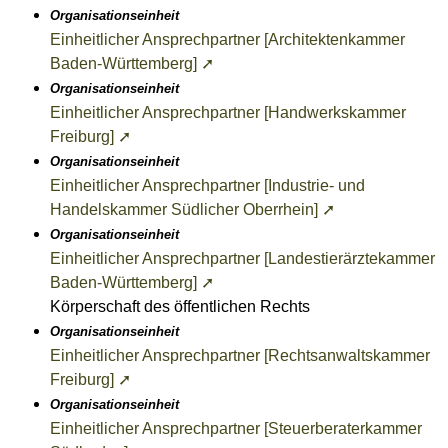
Organisationseinheit
Einheitlicher Ansprechpartner [Architektenkammer
Baden-Württemberg] ➚
Organisationseinheit
Einheitlicher Ansprechpartner [Handwerkskammer
Freiburg] ➚
Organisationseinheit
Einheitlicher Ansprechpartner [Industrie- und
Handelskammer Südlicher Oberrhein] ➚
Organisationseinheit
Einheitlicher Ansprechpartner [Landestierärztekammer
Baden-Württemberg] ➚
Körperschaft des öffentlichen Rechts
Organisationseinheit
Einheitlicher Ansprechpartner [Rechtsanwaltskammer
Freiburg] ➚
Organisationseinheit
Einheitlicher Ansprechpartner [Steuerberaterkammer