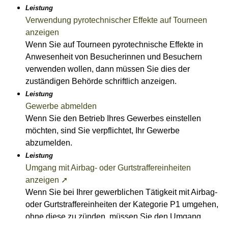
Leistung
Verwendung pyrotechnischer Effekte auf Tourneen
anzeigen
Wenn Sie auf Tourneen pyrotechnische Effekte in
Anwesenheit von Besucherinnen und Besuchern
verwenden wollen, dann müssen Sie dies der
zuständigen Behörde schriftlich anzeigen.
Leistung
Gewerbe abmelden
Wenn Sie den Betrieb Ihres Gewerbes einstellen
möchten, sind Sie verpflichtet, Ihr Gewerbe
abzumelden.
Leistung
Umgang mit Airbag- oder Gurtstraffereinheiten
anzeigen ➚
Wenn Sie bei Ihrer gewerblichen Tätigkeit mit Airbag-
oder Gurtstraffereinheiten der Kategorie P1 umgehen,
ohne diese zu zünden, müssen Sie den Umgang