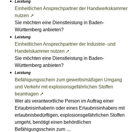
Leistung
Einheitlichen Ansprechpartner der Handwerkskammer
nutzen ➚
Sie möchten eine Dienstleistung in Baden-
Württemberg anbieten?
Leistung
Einheitlichen Ansprechpartner der Industrie- und
Handelskammer nutzen ➚
Sie möchten eine Dienstleistung in Baden-
Württemberg anbieten?
Leistung
Befähigungsschein zum gewerbsmäßigen Umgang
und Verkehr mit explosionsgefährlichen Stoffen
beantragen ➚
Wer als verantwortliche Person im Auftrag einer
Erlaubnisinhaberin oder eines Erlaubnisinhabers mit
erlaubnisbedürftigen, explosionsgefährlichen Stoffen
umgeht, benötigt einen behördlichen
Befähigungsschein zum …