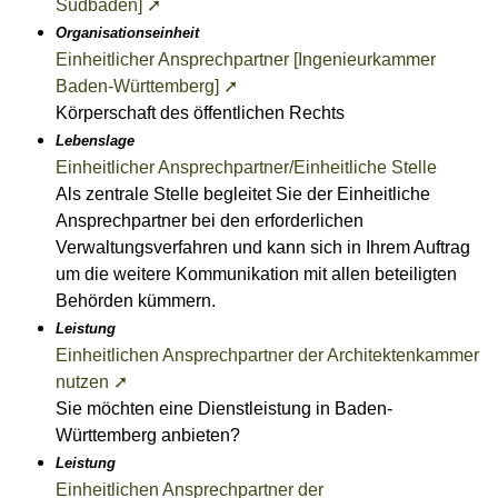
Südbaden] ➚
Organisationseinheit
Einheitlicher Ansprechpartner [Ingenieurkammer
Baden-Württemberg] ➚
Körperschaft des öffentlichen Rechts
Lebenslage
Einheitlicher Ansprechpartner/Einheitliche Stelle
Als zentrale Stelle begleitet Sie der Einheitliche
Ansprechpartner bei den erforderlichen
Verwaltungsverfahren und kann sich in Ihrem Auftrag
um die weitere Kommunikation mit allen beteiligten
Behörden kümmern.
Leistung
Einheitlichen Ansprechpartner der Architektenkammer
nutzen ➚
Sie möchten eine Dienstleistung in Baden-
Württemberg anbieten?
Leistung
Einheitlichen Ansprechpartner der