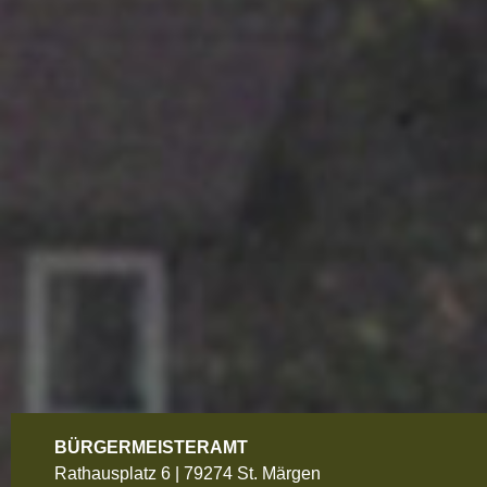
BÜRGERMEISTERAMT
Rathausplatz 6 | 79274 St. Märgen