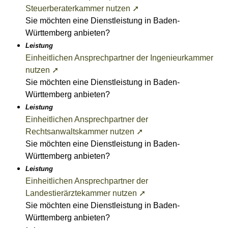
Steuerberaterkammer nutzen ➚
Sie möchten eine Dienstleistung in Baden-
Württemberg anbieten?
Leistung
Einheitlichen Ansprechpartner der Ingenieurkammer
nutzen ➚
Sie möchten eine Dienstleistung in Baden-
Württemberg anbieten?
Leistung
Einheitlichen Ansprechpartner der
Rechtsanwaltskammer nutzen ➚
Sie möchten eine Dienstleistung in Baden-
Württemberg anbieten?
Leistung
Einheitlichen Ansprechpartner der
Landestierärztekammer nutzen ➚
Sie möchten eine Dienstleistung in Baden-
Württemberg anbieten?