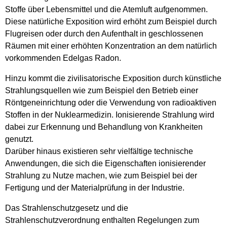
Stoffe über Lebensmittel und die Atemluft aufgenommen.
Diese natürliche Exposition wird erhöht zum Beispiel durch
Flugreisen oder durch den Aufenthalt in geschlossenen
Räumen mit einer erhöhten Konzentration an dem natürlich
vorkommenden Edelgas Radon.
Hinzu kommt die zivilisatorische Exposition durch künstliche
Strahlungsquellen wie zum Beispiel den Betrieb einer
Röntgeneinrichtung oder die Verwendung von radioaktiven
Stoffen in der Nuklearmedizin. Ionisierende Strahlung wird
dabei zur Erkennung und Behandlung von Krankheiten
genutzt.
Darüber hinaus existieren sehr vielfältige technische
Anwendungen, die sich die Eigenschaften ionisierender
Strahlung zu Nutze machen, wie zum Beispiel bei der
Fertigung und der Materialprüfung in der Industrie.
Das Strahlenschutzgesetz und die
Strahlenschutzverordnung enthalten Regelungen zum