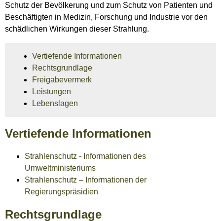
Schutz der Bevölkerung und zum Schutz von Patienten und
Beschäftigten in Medizin, Forschung und Industrie vor den
schädlichen Wirkungen dieser Strahlung.
Vertiefende Informationen
Rechtsgrundlage
Freigabevermerk
Leistungen
Lebenslagen
Vertiefende Informationen
Strahlenschutz - Informationen des
Umweltministeriums
Strahlenschutz – Informationen der
Regierungspräsidien
Rechtsgrundlage