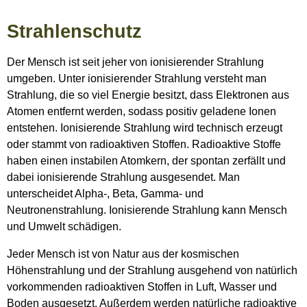
Strahlenschutz
Der Mensch ist seit jeher von ionisierender Strahlung
umgeben. Unter ionisierender Strahlung versteht man
Strahlung, die so viel Energie besitzt, dass Elektronen aus
Atomen entfernt werden, sodass positiv geladene Ionen
entstehen. Ionisierende Strahlung wird technisch erzeugt
oder stammt von radioaktiven Stoffen. Radioaktive Stoffe
haben einen instabilen Atomkern, der spontan zerfällt und
dabei ionisierende Strahlung ausgesendet. Man
unterscheidet Alpha-, Beta, Gamma- und
Neutronenstrahlung. Ionisierende Strahlung kann Mensch
und Umwelt schädigen.
Jeder Mensch ist von Natur aus der kosmischen
Höhenstrahlung und der Strahlung ausgehend von natürlich
vorkommenden radioaktiven Stoffen in Luft, Wasser und
Boden ausgesetzt. Außerdem werden natürliche radioaktive