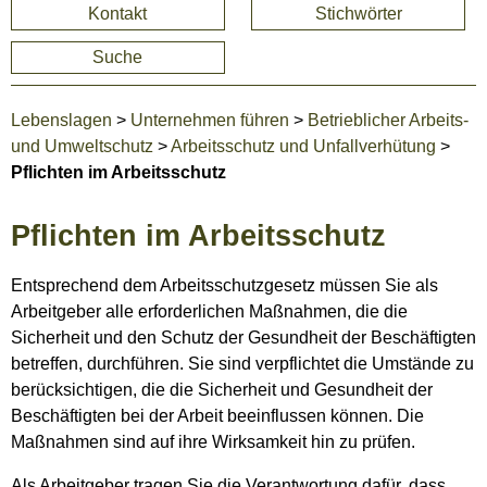
Kontakt
Stichwörter
Suche
Lebenslagen
>
Unternehmen führen
>
Betrieblicher Arbeits-
und Umweltschutz
>
Arbeitsschutz und Unfallverhütung
>
Pflichten im Arbeitsschutz
Pflichten im Arbeitsschutz
Entsprechend dem Arbeitsschutzgesetz müssen Sie als
Arbeitgeber alle erforderlichen Maßnahmen, die die
Sicherheit und den Schutz der Gesundheit der Beschäftigten
betreffen, durchführen. Sie sind verpflichtet die Umstände zu
berücksichtigen, die die Sicherheit und Gesundheit der
Beschäftigten bei der Arbeit beeinflussen können. Die
Maßnahmen sind auf ihre Wirksamkeit hin zu prüfen.
Als Arbeitgeber tragen Sie die Verantwortung dafür, dass