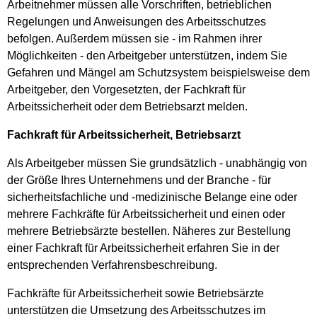
Arbeitnehmer müssen alle Vorschriften, betrieblichen
Regelungen und Anweisungen des Arbeitsschutzes
befolgen. Außerdem müssen sie - im Rahmen ihrer
Möglichkeiten - den Arbeitgeber unterstützen, indem Sie
Gefahren und Mängel am Schutzsystem beispielsweise dem
Arbeitgeber, den Vorgesetzten, der Fachkraft für
Arbeitssicherheit oder dem Betriebsarzt melden.
Fachkraft für Arbeitssicherheit, Betriebsarzt
Als Arbeitgeber müssen Sie grundsätzlich - unabhängig von
der Größe Ihres Unternehmens und der Branche - für
sicherheitsfachliche und -medizinische Belange eine oder
mehrere Fachkräfte für Arbeitssicherheit und einen oder
mehrere Betriebsärzte bestellen. Näheres zur Bestellung
einer Fachkraft für Arbeitssicherheit erfahren Sie in der
entsprechenden Verfahrensbeschreibung.
Fachkräfte für Arbeitssicherheit sowie Betriebsärzte
unterstützen die Umsetzung des Arbeitsschutzes im