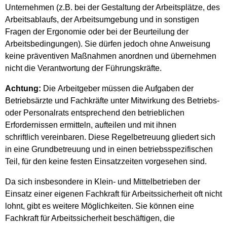
Unternehmen (z.B. bei der Gestaltung der Arbeitsplätze, des
Arbeitsablaufs, der Arbeitsumgebung und in sonstigen
Fragen der Ergonomie oder bei der Beurteilung der
Arbeitsbedingungen). Sie dürfen jedoch ohne Anweisung
keine präventiven Maßnahmen anordnen und übernehmen
nicht die Verantwortung der Führungskräfte.
Achtung:
Die Arbeitgeber müssen die Aufgaben der
Betriebsärzte und Fachkräfte unter Mitwirkung des Betriebs-
oder Personalrats entsprechend den betrieblichen
Erfordernissen ermitteln, aufteilen und mit ihnen
schriftlich vereinbaren. Diese Regelbetreuung gliedert sich
in eine Grundbetreuung und in einen betriebsspezifischen
Teil, für den keine festen Einsatzzeiten vorgesehen sind.
Da sich insbesondere in Klein- und Mittelbetrieben der
Einsatz einer eigenen Fachkraft für Arbeitssicherheit oft nicht
lohnt, gibt es weitere Möglichkeiten. Sie können eine
Fachkraft für Arbeitssicherheit beschäftigen, die