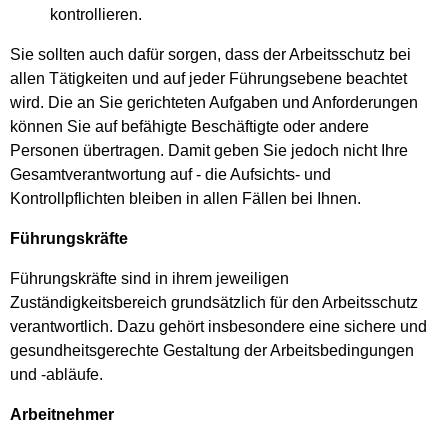
kontrollieren.
Sie sollten auch dafür sorgen, dass der Arbeitsschutz bei
allen Tätigkeiten und auf jeder Führungsebene beachtet
wird. Die an Sie gerichteten Aufgaben und Anforderungen
können Sie auf befähigte Beschäftigte oder andere
Personen übertragen. Damit geben Sie jedoch nicht Ihre
Gesamtverantwortung auf - die Aufsichts- und
Kontrollpflichten bleiben in allen Fällen bei Ihnen.
Führungskräfte
Führungskräfte sind in ihrem jeweiligen
Zuständigkeitsbereich grundsätzlich für den Arbeitsschutz
verantwortlich. Dazu gehört insbesondere eine sichere und
gesundheitsgerechte Gestaltung der Arbeitsbedingungen
und -abläufe.
Arbeitnehmer