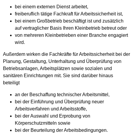
bei einem externen Dienst arbeitet,
freiberuflich tätige Fachkraft für Arbeitssicherheit ist,
bei einem Großbetrieb beschäftigt ist und zusätzlich
auf vertraglicher Basis Ihren Kleinbetrieb betreut oder
von mehreren Kleinbetrieben einer Branche engagiert
wird.
Außerdem wirken die Fachkräfte für Arbeitssicherheit bei der
Planung, Gestaltung, Unterhaltung und Überprüfung von
Betriebsanlagen, Arbeitsplätzen sowie sozialen und
sanitären Einrichtungen mit. Sie sind darüber hinaus
beteiligt
an der Beschaffung technischer Arbeitsmittel,
bei der Einführung und Überprüfung neuer
Arbeitsverfahren und Arbeitsstoffe,
bei der Auswahl und Erprobung von
Körperschutzmitteln sowie
bei der Beurteilung der Arbeitsbedingungen.