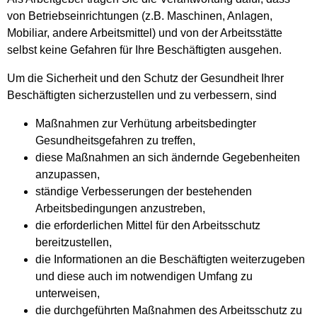
von Betriebseinrichtungen (z.B. Maschinen, Anlagen,
Mobiliar, andere Arbeitsmittel) und von der Arbeitsstätte
selbst keine Gefahren für Ihre Beschäftigten ausgehen.
Um die Sicherheit und den Schutz der Gesundheit Ihrer
Beschäftigten sicherzustellen und zu verbessern, sind
Maßnahmen zur Verhütung arbeitsbedingter
Gesundheitsgefahren zu treffen,
diese Maßnahmen an sich ändernde Gegebenheiten
anzupassen,
ständige Verbesserungen der bestehenden
Arbeitsbedingungen anzustreben,
die erforderlichen Mittel für den Arbeitsschutz
bereitzustellen,
die Informationen an die Beschäftigten weiterzugeben
und diese auch im notwendigen Umfang zu
unterweisen,
die durchgeführten Maßnahmen des Arbeitsschutz zu