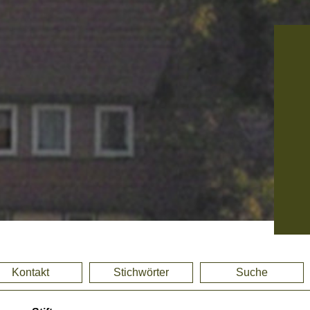
Kontakt
Stichwörter
Suche