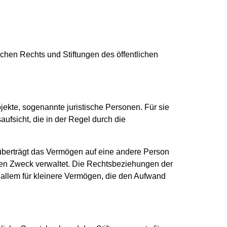
chen Rechts und Stiftungen des öffentlichen
jekte, sogenannte juristische Personen. Für sie
ufsicht, die in der Regel durch die
 überträgt das Vermögen auf eine andere Person
ten Zweck verwaltet. Die Rechtsbeziehungen der
r allem für kleinere Vermögen, die den Aufwand