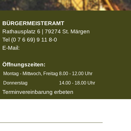
BÜRGERMEISTERAMT
Rathausplatz 6 | 79274 St. Märgen
Tel
(0 7 6 69) 9 11 8-0
E-Mail:
Öffnungszeiten:
Montag - Mittwoch, Freitag
8.00 - 12.00 Uhr
Donnerstag
14.00 - 18.00 Uhr
Terminvereinbarung erbeten