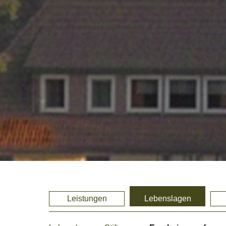
Leistungen
Lebenslagen