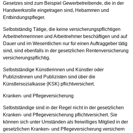
Gesetzes sind zum Beispiel Gewerbetreibende, die in der
Handwerksrolle eingetragen sind, Hebammen und
Entbindungspfleger.
Selbstständig Tätige, die keine versicherungspflichtigen
Arbeitnehmerinnen und Arbeitnehmer beschäftigen und auf
Dauer und im Wesentlichen nur für einen Auftraggeber tätig
sind, sind ebenfalls in der gesetzlichen Rentenversicherung
versicherungspflichtig.
Selbstständige Künstlerinnen und Künstler oder
Publizistinnen und Publizisten sind über die
Künstlersozialkasse (KSK) pflichtversichert.
Kranken- und Pflegeversicherung
Selbstständige sind in der Regel nicht in der gesetzlichen
Kranken- und Pflegeversicherung pflichtversichert. Sie
können sich unter Umständen als freiwilliges Mitglied in der
gesetzlichen Kranken- und Pflegeversicherung versichern