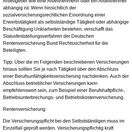
Arbeitgeber wie eine Arbeitnehmerin oder ein Arbeitnehmer
abhängig ist. Wenn hinsichtlich der
sozialversicherungsrechtlichen Einordnung einer
Erwerbstätigkeit als selbstständige Tätigkeit oder abhängige
Beschäftigung Unklarheiten bestehen, verschafft das
Statusfeststellungsverfahren der Deutschen
Rentenversicherung Bund Rechtssicherheit für die
Beteiligten.
Tipp: Über die im Folgenden beschriebenen Versicherungen
hinaus sollten Sie je nach Tätigkeit über den Abschluss
einer Berufsunfähigkeitsversicherung nachdenken. Auch der
Abschluss betrieblicher Versicherungen kann
empfehlenswert sein, zum Beispiel einer Berufshaftpflicht-,
Betriebsunterbrechungs- und Betriebskostenversicherung.
Rentenversicherung
Die Versicherungspflicht bei den Selbstständigen muss im
Einzelfall geprüft werden. Versicherungspflichtig kraft