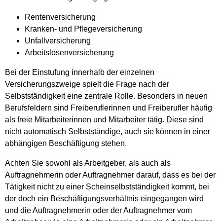
Rentenversicherung
Kranken- und Pflegeversicherung
Unfallversicherung
Arbeitslosenversicherung
Bei der Einstufung innerhalb der einzelnen
Versicherungszweige spielt die Frage nach der
Selbstständigkeit eine zentrale Rolle. Besonders in neuen
Berufsfeldern sind Freiberuflerinnen und Freiberufler häufig
als freie Mitarbeiterinnen und Mitarbeiter tätig. Diese sind
nicht automatisch Selbstständige, auch sie können in einer
abhängigen Beschäftigung stehen.
Achten Sie sowohl als Arbeitgeber, als auch als
Auftragnehmerin oder Auftragnehmer darauf, dass es bei der
Tätigkeit nicht zu einer Scheinselbstständigkeit kommt, bei
der doch ein Beschäftigungsverhältnis eingegangen wird
und die Auftragnehmerin oder der Auftragnehmer vom