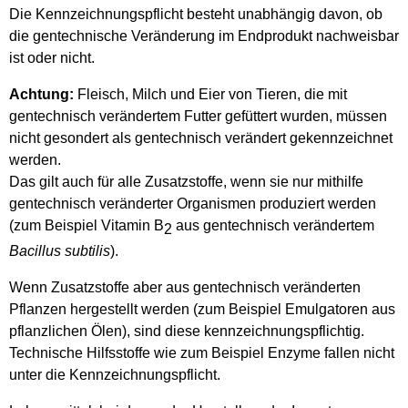
Die Kennzeichnungspflicht besteht unabhängig davon, ob
die gentechnische Veränderung im Endprodukt nachweisbar
ist oder nicht.
Achtung:
Fleisch, Milch und Eier von Tieren, die mit
gentechnisch verändertem Futter gefüttert wurden, müssen
nicht gesondert als gentechnisch verändert gekennzeichnet
werden.
Das gilt auch für alle Zusatzstoffe, wenn sie nur mithilfe
gentechnisch veränderter Organismen produziert werden
(zum Beispiel Vitamin B
aus gentechnisch verändertem
2
Bacillus subtilis
).
Wenn Zusatzstoffe aber aus gentechnisch veränderten
Pflanzen hergestellt werden (zum Beispiel Emulgatoren aus
pflanzlichen Ölen), sind diese kennzeichnungspflichtig.
Technische Hilfsstoffe wie zum Beispiel Enzyme fallen nicht
unter die Kennzeichnungspflicht.