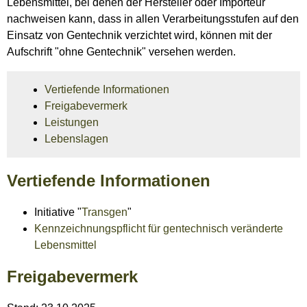
Lebensmittel, bei denen der Hersteller oder Importeur
nachweisen kann, dass in allen Verarbeitungsstufen auf den
Einsatz von Gentechnik verzichtet wird, können mit der
Aufschrift "ohne Gentechnik" versehen werden.
Vertiefende Informationen
Freigabevermerk
Leistungen
Lebenslagen
Vertiefende Informationen
Initiative "
Transgen
"
Kennzeichnungspflicht für gentechnisch veränderte
Lebensmittel
Freigabevermerk