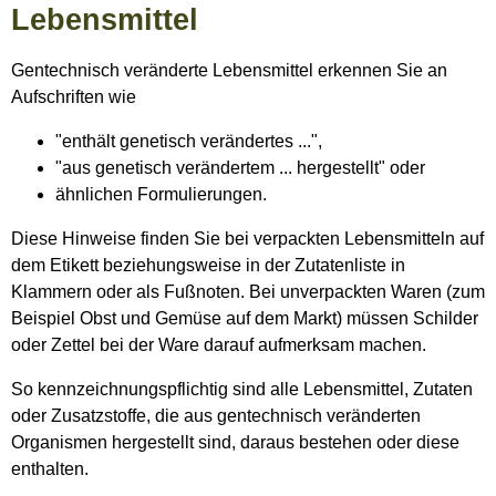
Lebensmittel
Gentechnisch veränderte Lebensmittel erkennen Sie an
Aufschriften wie
"enthält genetisch verändertes ...",
"aus genetisch verändertem ... hergestellt" oder
ähnlichen Formulierungen.
Diese Hinweise finden Sie bei verpackten Lebensmitteln auf
dem Etikett beziehungsweise in der Zutatenliste in
Klammern oder als Fußnoten. Bei unverpackten Waren (zum
Beispiel Obst und Gemüse auf dem Markt) müssen Schilder
oder Zettel bei der Ware darauf aufmerksam machen.
So kennzeichnungspflichtig sind alle Lebensmittel, Zutaten
oder Zusatzstoffe, die aus gentechnisch veränderten
Organismen hergestellt sind, daraus bestehen oder diese
enthalten.