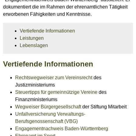
dokumentiert die im Rahmen der ehrenamtlichen Tätigkeit
erworbenen Fähigkeiten und Kenntnisse.
Vertiefende Informationen
Leistungen
Lebenslagen
Vertiefende Informationen
Rechtswegweiser zum Vereinsrecht
des
Justizministeriums
Steuertipps für gemeinnützige Vereine
des
Finanzministeriums
Wegweiser Bürgergesellschaft
der Stiftung Mitarbeit
Unfallversicherung Verwaltungs-
Berufsgenossenschaft (VBG)
Engagementnachweis Baden-Württemberg
Ehrenamt im Sport