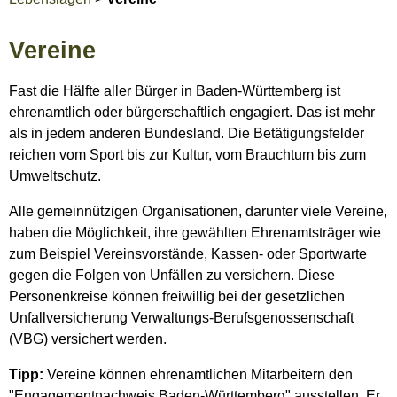
Vereine
Fast die Hälfte aller Bürger in Baden-Württemberg ist
ehrenamtlich oder bürgerschaftlich engagiert. Das ist mehr
als in jedem anderen Bundesland. Die Betätigungsfelder
reichen vom Sport bis zur Kultur, vom Brauchtum bis zum
Umweltschutz.
Alle gemeinnützigen Organisationen, darunter viele Vereine,
haben die Möglichkeit, ihre gewählten Ehrenamtsträger wie
zum Beispiel Vereinsvorstände, Kassen- oder Sportwarte
gegen die Folgen von Unfällen zu versichern. Diese
Personenkreise können freiwillig bei der gesetzlichen
Unfallversicherung Verwaltungs-Berufsgenossenschaft
(VBG) versichert werden.
Tipp:
Vereine können ehrenamtlichen Mitarbeitern den
"Engagementnachweis Baden-Württemberg" ausstellen. Er