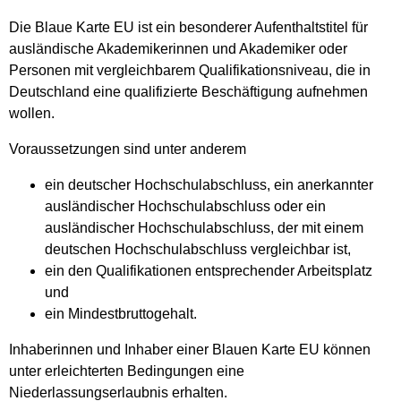
Die Blaue Karte EU ist ein besonderer Aufenthaltstitel für
ausländische Akademikerinnen und Akademiker oder
Personen mit vergleichbarem Qualifikationsniveau, die in
Deutschland eine qualifizierte Beschäftigung aufnehmen
wollen.
Voraussetzungen sind unter anderem
ein deutscher Hochschulabschluss, ein anerkannter
ausländischer Hochschulabschluss oder ein
ausländischer Hochschulabschluss, der mit einem
deutschen Hochschulabschluss vergleichbar ist,
ein den Qualifikationen entsprechender Arbeitsplatz
und
ein Mindestbruttogehalt.
Inhaberinnen und Inhaber einer Blauen Karte EU können
unter erleichterten Bedingungen eine
Niederlassungserlaubnis erhalten.