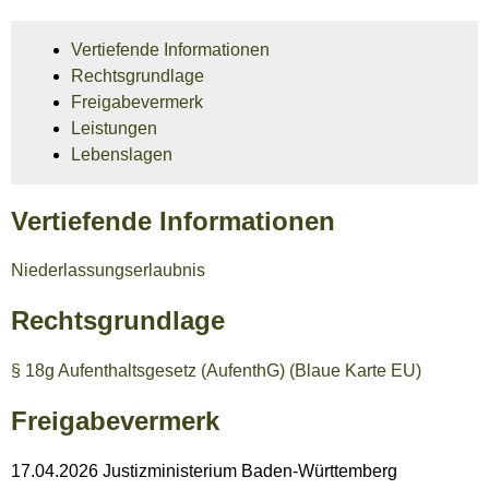
Vertiefende Informationen
Rechtsgrundlage
Freigabevermerk
Leistungen
Lebenslagen
Vertiefende Informationen
Niederlassungserlaubnis
Rechtsgrundlage
§ 18g Aufenthaltsgesetz (AufenthG) (Blaue Karte EU)
Freigabevermerk
17.04.2026 Justizministerium Baden-Württemberg