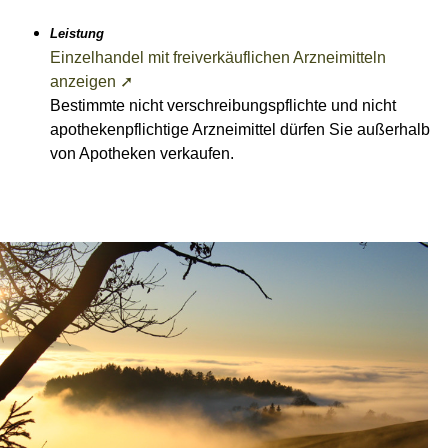
Leistung
Einzelhandel mit freiverkäuflichen Arzneimitteln
anzeigen ➚
Bestimmte nicht verschreibungspflichte und nicht
apothekenpflichtige Arzneimittel dürfen Sie außerhalb
von Apotheken verkaufen.