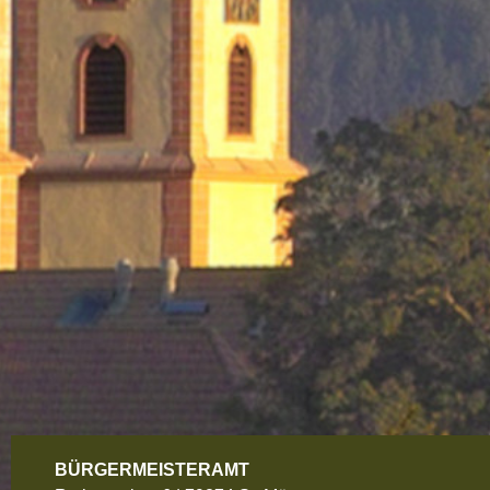
BÜRGERMEISTERAMT