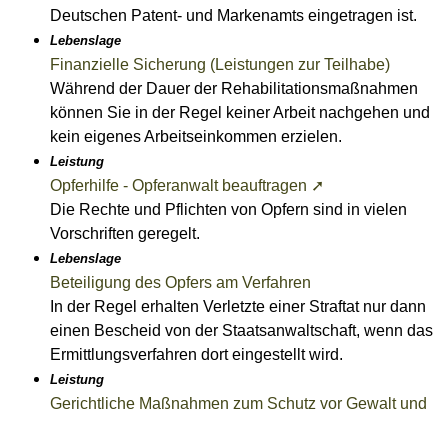
Deutschen Patent- und Markenamts eingetragen ist.
Lebenslage
Finanzielle Sicherung (Leistungen zur Teilhabe)
Während der Dauer der Rehabilitationsmaßnahmen
können Sie in der Regel keiner Arbeit nachgehen und
kein eigenes Arbeitseinkommen erzielen.
Leistung
Opferhilfe - Opferanwalt beauftragen ➚
Die Rechte und Pflichten von Opfern sind in vielen
Vorschriften geregelt.
Lebenslage
Beteiligung des Opfers am Verfahren
In der Regel erhalten Verletzte einer Straftat nur dann
einen Bescheid von der Staatsanwaltschaft, wenn das
Ermittlungsverfahren dort eingestellt wird.
Leistung
Gerichtliche Maßnahmen zum Schutz vor Gewalt und
Nachstellungen - Anordnung beantragen ➚