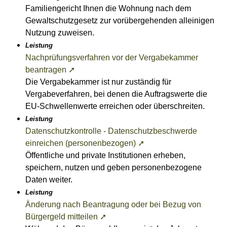
Familiengericht Ihnen die Wohnung nach dem
Gewaltschutzgesetz zur vorübergehenden alleinigen
Nutzung zuweisen.
Leistung
Nachprüfungsverfahren vor der Vergabekammer
beantragen ➚
Die Vergabekammer ist nur zuständig für
Vergabeverfahren, bei denen die Auftragswerte die
EU-Schwellenwerte erreichen oder überschreiten.
Leistung
Datenschutzkontrolle - Datenschutzbeschwerde
einreichen (personenbezogen) ➚
Öffentliche und private Institutionen erheben,
speichern, nutzen und geben personenbezogene
Daten weiter.
Leistung
Änderung nach Beantragung oder bei Bezug von
Bürgergeld mitteilen ➚