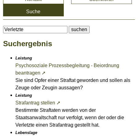
Suche
Suchergebnis
Leistung
Psychosoziale Prozessbegleitung - Beiordnung
beantragen ➚
Sie sind Opfer einer Straftat geworden und sollen als
Zeuge oder Zeugin aussagen?
Leistung
Strafantrag stellen ➚
Bestimmte Straftaten werden von der
Staatsanwaltschaft nur verfolgt, wenn der oder die
Verletzte einen Strafantrag gestellt hat.
Lebenslage