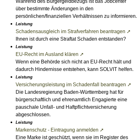
Während des Bürgergeldbezugs ist das Jobcenter
über bestimmte Änderungen in den
persönlichen/finanziellen Verhältnissen zu informieren.
Leistung
Schadensausgleich im Strafverfahren beantragen ➚
Ihnen ist durch eine Straftat Schaden entstanden?
Leistung
EU-Recht im Ausland klären ➚
Wenn eine Behörde sich nicht an EU-Recht hält und
dadurch Hindernisse entstehen, kann SOLVIT helfen.
Leistung
Versicherungsleistung im Schadenfall beantragen ➚
Die Landesregierung Baden-Württemberg hat für
bürgerschaftlich und ehrenamtlich Engagierte eine
pauschale Unfall- und Haftpflichtversicherung
abgeschlossen.
Leistung
Markenschutz - Eintragung anmelden ➚
Eine Marke ist geschützt, wenn sie im Register des