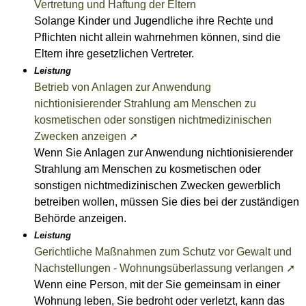
Vertretung und Haftung der Eltern
Solange Kinder und Jugendliche ihre Rechte und
Pflichten nicht allein wahrnehmen können, sind die
Eltern ihre gesetzlichen Vertreter.
Leistung
Betrieb von Anlagen zur Anwendung
nichtionisierender Strahlung am Menschen zu
kosmetischen oder sonstigen nichtmedizinischen
Zwecken anzeigen ➚
Wenn Sie Anlagen zur Anwendung nichtionisierender
Strahlung am Menschen zu kosmetischen oder
sonstigen nichtmedizinischen Zwecken gewerblich
betreiben wollen, müssen Sie dies bei der zuständigen
Behörde anzeigen.
Leistung
Gerichtliche Maßnahmen zum Schutz vor Gewalt und
Nachstellungen - Wohnungsüberlassung verlangen ➚
Wenn eine Person, mit der Sie gemeinsam in einer
Wohnung leben, Sie bedroht oder verletzt, kann das