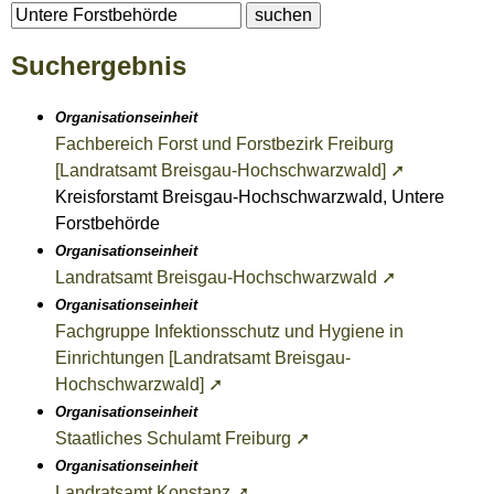
Suchergebnis
Organisationseinheit
Fachbereich Forst und Forstbezirk Freiburg
[Landratsamt Breisgau-Hochschwarzwald] ➚
Kreisforstamt Breisgau-Hochschwarzwald, Untere
Forstbehörde
Organisationseinheit
Landratsamt Breisgau-Hochschwarzwald ➚
Organisationseinheit
Fachgruppe Infektionsschutz und Hygiene in
Einrichtungen [Landratsamt Breisgau-
Hochschwarzwald] ➚
Organisationseinheit
Staatliches Schulamt Freiburg ➚
Organisationseinheit
Landratsamt Konstanz ➚