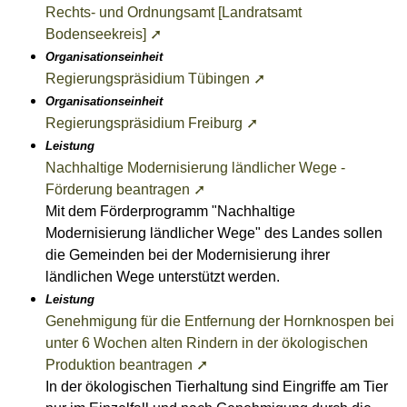
Rechts- und Ordnungsamt [Landratsamt
Bodenseekreis] ➚
Organisationseinheit
Regierungspräsidium Tübingen ➚
Organisationseinheit
Regierungspräsidium Freiburg ➚
Leistung
Nachhaltige Modernisierung ländlicher Wege -
Förderung beantragen ➚
Mit dem Förderprogramm "Nachhaltige
Modernisierung ländlicher Wege" des Landes sollen
die Gemeinden bei der Modernisierung ihrer
ländlichen Wege unterstützt werden.
Leistung
Genehmigung für die Entfernung der Hornknospen bei
unter 6 Wochen alten Rindern in der ökologischen
Produktion beantragen ➚
In der ökologischen Tierhaltung sind Eingriffe am Tier