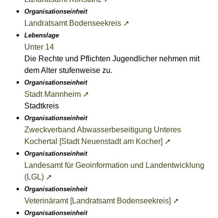
Organisationseinheit
Landratsamt Bodenseekreis ➚
Lebenslage
Unter 14
Die Rechte und Pflichten Jugendlicher nehmen mit
dem Alter stufenweise zu.
Organisationseinheit
Stadt Mannheim ➚
Stadtkreis
Organisationseinheit
Zweckverband Abwasserbeseitigung Unteres
Kochertal [Stadt Neuenstadt am Kocher] ➚
Organisationseinheit
Landesamt für Geoinformation und Landentwicklung
(LGL) ➚
Organisationseinheit
Veterinäramt [Landratsamt Bodenseekreis] ➚
Organisationseinheit