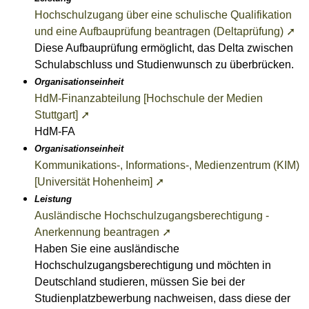
Hochschulzugang über eine schulische Qualifikation
und eine Aufbauprüfung beantragen (Deltaprüfung) ➚
Diese Aufbauprüfung ermöglicht, das Delta zwischen
Schulabschluss und Studienwunsch zu überbrücken.
Organisationseinheit
HdM-Finanzabteilung [Hochschule der Medien
Stuttgart] ➚
HdM-FA
Organisationseinheit
Kommunikations-, Informations-, Medienzentrum (KIM)
[Universität Hohenheim] ➚
Leistung
Ausländische Hochschulzugangsberechtigung -
Anerkennung beantragen ➚
Haben Sie eine ausländische
Hochschulzugangsberechtigung und möchten in
Deutschland studieren, müssen Sie bei der
Studienplatzbewerbung nachweisen, dass diese der