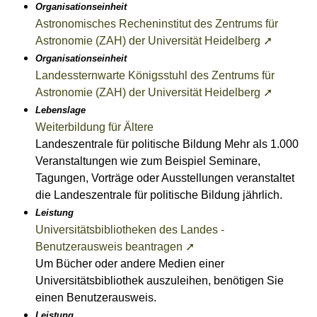
Organisationseinheit
Astronomisches Recheninstitut des Zentrums für
Astronomie (ZAH) der Universität Heidelberg ➚
Organisationseinheit
Landessternwarte Königsstuhl des Zentrums für
Astronomie (ZAH) der Universität Heidelberg ➚
Lebenslage
Weiterbildung für Ältere
Landeszentrale für politische Bildung Mehr als 1.000
Veranstaltungen wie zum Beispiel Seminare,
Tagungen, Vorträge oder Ausstellungen veranstaltet
die Landeszentrale für politische Bildung jährlich.
Leistung
Universitätsbibliotheken des Landes -
Benutzerausweis beantragen ➚
Um Bücher oder andere Medien einer
Universitätsbibliothek auszuleihen, benötigen Sie
einen Benutzerausweis.
Leistung