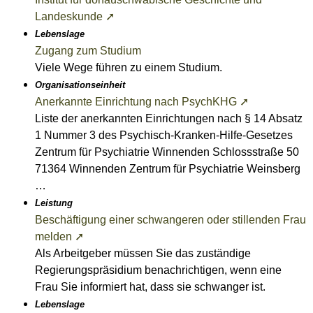
Landeskunde ➚
Lebenslage
Zugang zum Studium
Viele Wege führen zu einem Studium.
Organisationseinheit
Anerkannte Einrichtung nach PsychKHG ➚
Liste der anerkannten Einrichtungen nach § 14 Absatz
1 Nummer 3 des Psychisch-Kranken-Hilfe-Gesetzes
Zentrum für Psychiatrie Winnenden Schlossstraße 50
71364 Winnenden Zentrum für Psychiatrie Weinsberg
…
Leistung
Beschäftigung einer schwangeren oder stillenden Frau
melden ➚
Als Arbeitgeber müssen Sie das zuständige
Regierungspräsidium benachrichtigen, wenn eine
Frau Sie informiert hat, dass sie schwanger ist.
Lebenslage