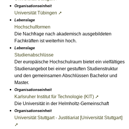
Organisationseinheit
Universität Tübingen ➚
Lebenslage
Hochschulformen
Die Nachfrage nach akademisch ausgebildeten
Fachkräften ist weiterhin hoch.
Lebenslage
Studienabschlüsse
Der europäische Hochschulraum bietet ein vielfältiges
Studienangebot bei einer gestuften Studienstruktur
und den gemeinsamen Abschlüssen Bachelor und
Master.
Organisationseinheit
Karlsruher Institut für Technologie (KIT) ➚
Die Universität in der Helmholtz-Gemeinschaft
Organisationseinheit
Universität Stuttgart - Justitiariat [Universität Stuttgart]
➚