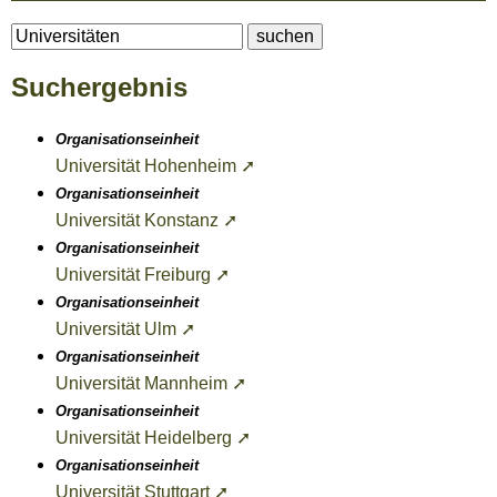
Suchergebnis
Organisationseinheit
Universität Hohenheim ➚
Organisationseinheit
Universität Konstanz ➚
Organisationseinheit
Universität Freiburg ➚
Organisationseinheit
Universität Ulm ➚
Organisationseinheit
Universität Mannheim ➚
Organisationseinheit
Universität Heidelberg ➚
Organisationseinheit
Universität Stuttgart ➚