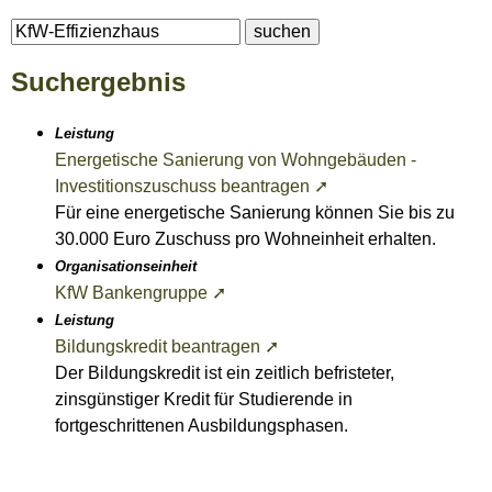
Suchergebnis
Leistung
Energetische Sanierung von Wohngebäuden -
Investitionszuschuss beantragen ➚
Für eine energetische Sanierung können Sie bis zu
30.000 Euro Zuschuss pro Wohneinheit erhalten.
Organisationseinheit
KfW Bankengruppe ➚
Leistung
Bildungskredit beantragen ➚
Der Bildungskredit ist ein zeitlich befristeter,
zinsgünstiger Kredit für Studierende in
fortgeschrittenen Ausbildungsphasen.