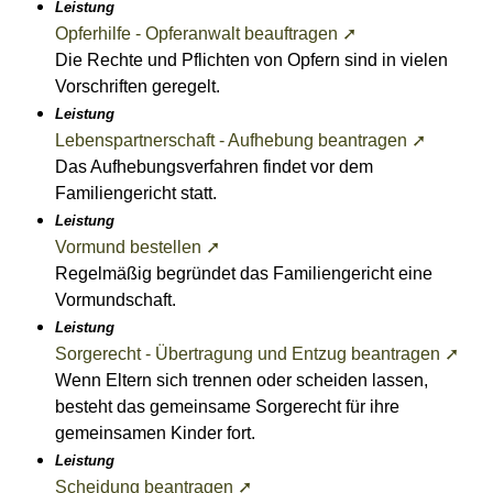
Leistung
Opferhilfe - Opferanwalt beauftragen ➚
Die Rechte und Pflichten von Opfern sind in vielen
Vorschriften geregelt.
Leistung
Lebenspartnerschaft - Aufhebung beantragen ➚
Das Aufhebungsverfahren findet vor dem
Familiengericht statt.
Leistung
Vormund bestellen ➚
Regelmäßig begründet das Familiengericht eine
Vormundschaft.
Leistung
Sorgerecht - Übertragung und Entzug beantragen ➚
Wenn Eltern sich trennen oder scheiden lassen,
besteht das gemeinsame Sorgerecht für ihre
gemeinsamen Kinder fort.
Leistung
Scheidung beantragen ➚