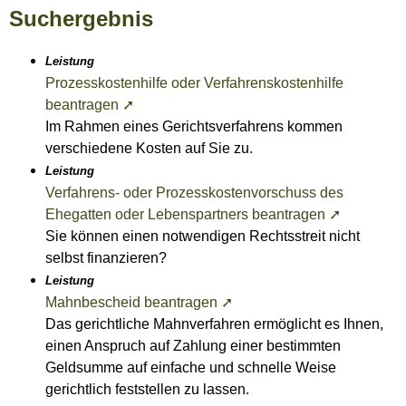
Suchergebnis
Leistung
Prozesskostenhilfe oder Verfahrenskostenhilfe
beantragen ➚
Im Rahmen eines Gerichtsverfahrens kommen
verschiedene Kosten auf Sie zu.
Leistung
Verfahrens- oder Prozesskostenvorschuss des
Ehegatten oder Lebenspartners beantragen ➚
Sie können einen notwendigen Rechtsstreit nicht
selbst finanzieren?
Leistung
Mahnbescheid beantragen ➚
Das gerichtliche Mahnverfahren ermöglicht es Ihnen,
einen Anspruch auf Zahlung einer bestimmten
Geldsumme auf einfache und schnelle Weise
gerichtlich feststellen zu lassen.