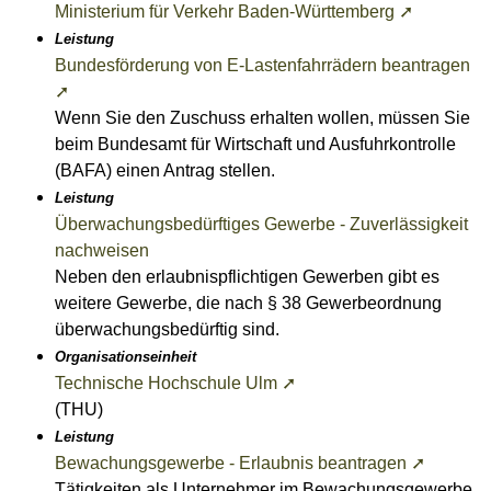
Ministerium für Verkehr Baden-Württemberg ➚
Leistung
Bundesförderung von E-Lastenfahrrädern beantragen
➚
Wenn Sie den Zuschuss erhalten wollen, müssen Sie
beim Bundesamt für Wirtschaft und Ausfuhrkontrolle
(BAFA) einen Antrag stellen.
Leistung
Überwachungsbedürftiges Gewerbe - Zuverlässigkeit
nachweisen
Neben den erlaubnispflichtigen Gewerben gibt es
weitere Gewerbe, die nach § 38 Gewerbeordnung
überwachungsbedürftig sind.
Organisationseinheit
Technische Hochschule Ulm ➚
(THU)
Leistung
Bewachungsgewerbe - Erlaubnis beantragen ➚
Tätigkeiten als Unternehmer im Bewachungsgewerbe