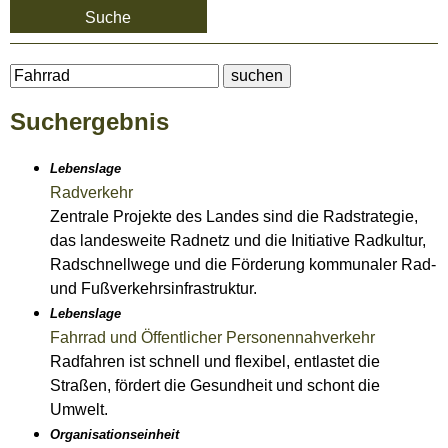
Suche
Suchergebnis
Lebenslage
Radverkehr
Zentrale Projekte des Landes sind die Radstrategie,
das landesweite Radnetz und die Initiative Radkultur,
Radschnellwege und die Förderung kommunaler Rad-
und Fußverkehrsinfrastruktur.
Lebenslage
Fahrrad und Öffentlicher Personennahverkehr
Radfahren ist schnell und flexibel, entlastet die
Straßen, fördert die Gesundheit und schont die
Umwelt.
Organisationseinheit