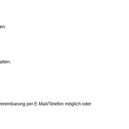
en.
alten.
vereinbarung per E-Mail/Telefon möglich oder