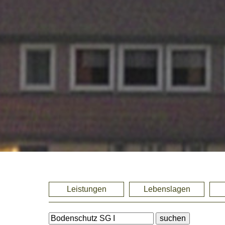
Leistungen
Lebenslagen