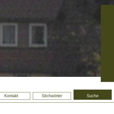
Kontakt
Stichwörter
Suche