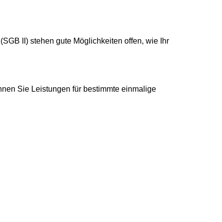
SGB II) stehen gute Möglichkeiten offen, wie Ihr
nnen Sie Leistungen für bestimmte einmalige