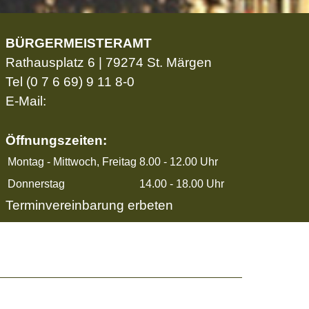
BÜRGERMEISTERAMT
Rathausplatz 6 | 79274 St. Märgen
Tel
(0 7 6 69) 9 11 8-0
E-Mail:
Öffnungszeiten:
Montag - Mittwoch, Freitag
8.00 - 12.00 Uhr
Donnerstag
14.00 - 18.00 Uhr
Terminvereinbarung erbeten