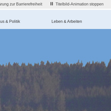
rung zur Barrierefreiheit
Titelbild-Animation stoppen
us & Politik
Leben & Arbeiten