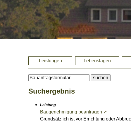
Leistungen
Lebenslagen
Suchergebnis
Leistung
Baugenehmigung beantragen ➚
Grundsätzlich ist vor Errichtung oder Abb