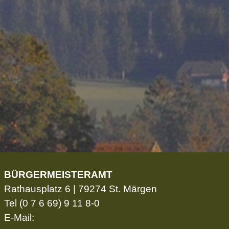
BÜRGERMEISTERAMT
Rathausplatz 6 | 79274 St. Märgen
Tel
(0 7 6 69) 9 11 8-0
E-Mail: