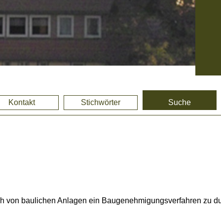
Kontakt
Stichwörter
Suche
ruch von baulichen Anlagen ein Baugenehmigungsverfahren zu du