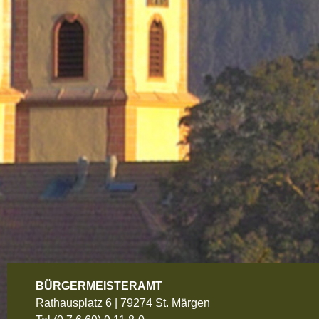
BÜRGERMEISTERAMT
Rathausplatz 6 | 79274 St. Märgen