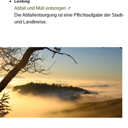
Leistung
Abfall und Müll entsorgen ➚
Die Abfallentsorgung ist eine Pflichtaufgabe der Stadt-
und Landkreise.