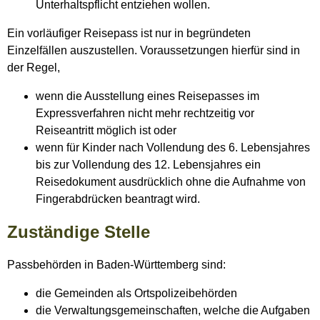
Unterhaltspflicht entziehen wollen
.
Ein vorläufiger Reisepass ist nur in begründeten
Einzelfällen auszustellen. Voraussetzungen hierfür sind in
der Regel,
wenn die Ausstellung eines Reisepasses im
Expressverfahren nicht mehr rechtzeitig vor
Reiseantritt möglich ist oder
wenn für Kinder
nach Vollendung des 6. Lebensjahres
bis zur Vollendung des 12. Lebensjahres
ein
Reisedokument ausdrücklich ohne die Aufnahme von
Fingerabdrücken beantragt wird.
Zuständige Stelle
Passbehörden in Baden-Württemberg sind:
die Gemeinden als Ortspolizeibehörden
die Verwaltungsgemeinschaften,
welche die Aufgaben