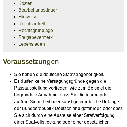
Kosten
Bearbeitungsdauer
Hinweise
Rechtsbehelf
Rechtsgrundlage
Freigabevermerk
Lebenslagen
Voraussetzungen
Sie haben die deutsche Staatsangehörigkeit.
Es dürfen keine Versagungsgründe gegen die
Passausstellung vorliegen
, wie zum Beispiel die
begründete Annahme, dass
Sie
die innere oder
äußere Sicherheit oder sonstige erhebliche Belange
der Bundesrepublik Deutschland gefährden oder
dass
Sie sich durch eine Ausreise einer Strafverfolgung,
einer Strafvollstreckung oder einer gesetzlichen