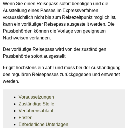
Wenn Sie einen Reisepass sofort benötigen und die
Ausstellung eines Passes im Expressverfahren
voraussichtlich nicht bis zum Reisezeitpunkt möglich ist,
kann ein vorläufiger Reisepass ausgestellt werden.
Die
Passbehörden können die Vorlage von geeigneten
Nachweisen verlangen.
Der vorläufige Reisepass wird von der zuständigen
Passbehörde sofort ausgestellt.
Er gilt höchstens ein Jahr und muss bei der Aushändigung
des regulären Reisepasses zurückgegeben und entwertet
werden.
Voraussetzungen
Zuständige Stelle
Verfahrensablauf
Fristen
Erforderliche Unterlagen