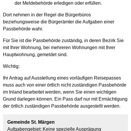
der Meldebehörde erledigen oder erfüllen.
Dort nehmen in der Regel die Bürgerbüros
beziehungsweise die Bürgerämter die Aufgaben einer
Passbehörde wahr.
Für Sie ist die Passbehörde zuständig, in deren Bezirk Sie
mit Ihrer Wohnung, bei mehreren Wohnungen mit Ihrer
Hauptwohnung, gemeldet sind.
Wichtig:
Ihr Antrag auf Ausstellung eines vorläufigen Reisepasses
muss auch von einer örtlich nicht zuständigen Passbehörde
im Inland bearbeitet werden, wenn Sie einen wichtigen
Grund darlegen können. Ein Pass darf nur mit Ermächtigung
der örtlich zuständigen Passbehörde ausgestellt werden.
Gemeinde St. Märgen
Aufgabengebiet: Keine spezielle Ausprägung