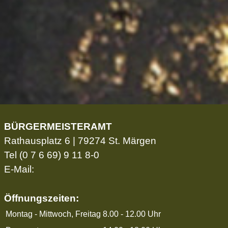
BÜRGERMEISTERAMT
Rathausplatz 6 | 79274 St. Märgen
Tel
(0 7 6 69) 9 11 8-0
E-Mail:
Öffnungszeiten:
Montag - Mittwoch, Freitag
8.00 - 12.00 Uhr