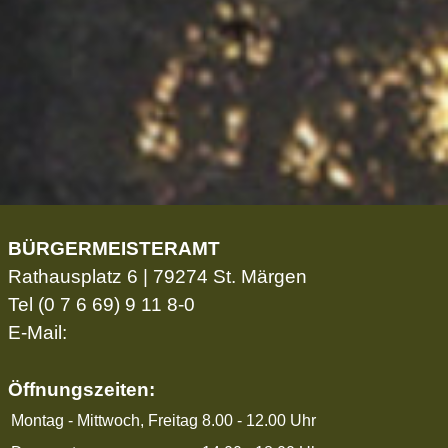
BÜRGERMEISTERAMT
Rathausplatz 6 | 79274 St. Märgen
Tel
(0 7 6 69) 9 11 8-0
E-Mail:
Öffnungszeiten:
Montag - Mittwoch, Freitag
8.00 - 12.00 Uhr