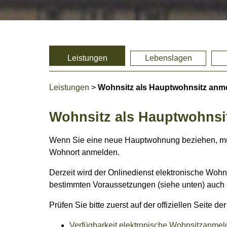
Leistungen
Lebenslagen
Leistungen
>
Wohnsitz als Hauptwohnsitz anm
Wohnsitz als Hauptwohnsi
Wenn Sie eine neue Hauptwohnung beziehen, müs
Wohnort anmelden.
Derzeit wird der Onlinedienst elektronische Woh
bestimmten Voraussetzungen (siehe unten) auch 
Prüfen Sie bitte zuerst auf der offiziellen Seite
Verfügbarkeit elektronische Wohnsitzanme