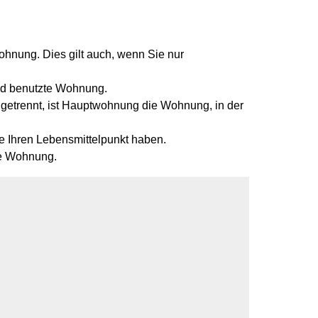
ohnung. Dies gilt auch, wenn Sie nur
end benutzte Wohnung.
 getrennt, ist Hauptwohnung die Wohnung, in der
e Ihren Lebensmittelpunkt haben.
te Wohnung.