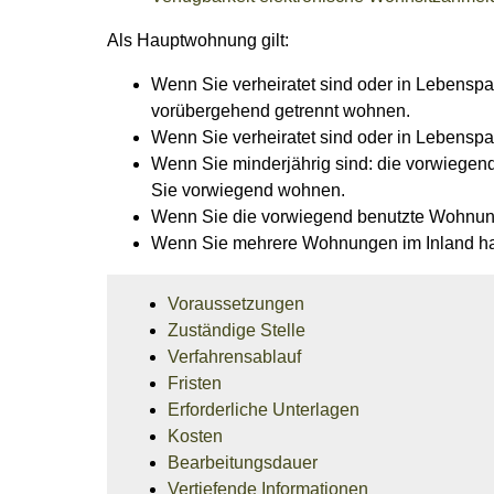
Als Hauptwohnung gilt:
Wenn Sie verheiratet sind oder in Lebenspa
vorübergehend getrennt wohnen.
Wenn Sie verheiratet sind oder in Lebensp
Wenn Sie minderjährig sind: die vorwiegend
Sie vorwiegend wohnen.
Wenn Sie die vorwiegend benutzte Wohnung 
Wenn Sie mehrere Wohnungen im Inland hab
Voraussetzungen
Zuständige Stelle
Verfahrensablauf
Fristen
Erforderliche Unterlagen
Kosten
Bearbeitungsdauer
Vertiefende Informationen