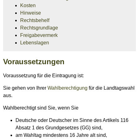
Kosten
Hinweise
Rechtsbehelf
Rechtsgrundlage
Freigabevermerk
Lebenslagen
Voraussetzungen
Voraussetzung für die Eintragung ist:
Sie gehen von Ihrer
Wahlberechtigung
für die Landtagswahl
aus.
Wahlberechtigt sind Sie, wenn Sie
Deutsche oder Deutscher im Sinne des Artikels 116
Absatz 1 des Grundgesetzes (GG) sind,
am Wahltag mindestens 16 Jahre alt sind,