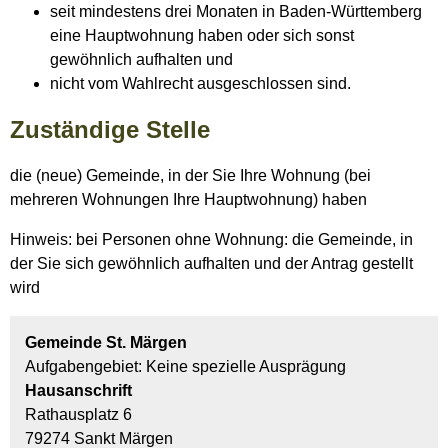
seit mindestens drei Monaten in Baden-Württemberg
eine Hauptwohnung haben oder sich sonst
gewöhnlich aufhalten und
nicht vom Wahlrecht ausgeschlossen sind.
Zuständige Stelle
die (neue) Gemeinde, in der Sie Ihre Wohnung (bei
mehreren Wohnungen Ihre Hauptwohnung) haben
Hinweis: bei Personen ohne Wohnung: die Gemeinde, in
der Sie sich gewöhnlich aufhalten und der Antrag gestellt
wird
Gemeinde St. Märgen
Aufgabengebiet: Keine spezielle Ausprägung
Hausanschrift
Rathausplatz 6
79274 Sankt Märgen