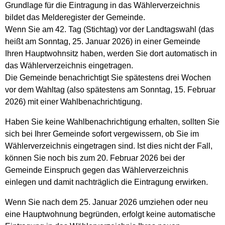
Grundlage für die Eintragung in das Wählerverzeichnis
bildet das Melderegister der Gemeinde.
Wenn Sie am 42. Tag (Stichtag) vor der Landtagswahl (das
heißt am Sonntag, 25. Januar 2026) in einer Gemeinde
Ihren Hauptwohnsitz haben, werden Sie dort automatisch in
das Wählerverzeichnis eingetragen.
Die Gemeinde benachrichtigt Sie spätestens drei Wochen
vor dem Wahltag (also spätestens am Sonntag, 15. Februar
2026) mit einer Wahlbenachrichtigung.
Haben Sie keine Wahlbenachrichtigung erhalten, sollten Sie
sich bei Ihrer Gemeinde sofort vergewissern, ob Sie im
Wählerverzeichnis eingetragen sind. Ist dies nicht der Fall,
können Sie noch bis zum 20. Februar 2026 bei der
Gemeinde Einspruch gegen das Wählerverzeichnis
einlegen und damit nachträglich die Eintragung erwirken.
Wenn Sie nach dem 25. Januar 2026 umziehen oder neu
eine Hauptwohnung begründen, erfolgt keine automatische