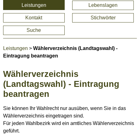
Leistungen
Lebenslagen
Kontakt
Stichwörter
Suche
Leistungen
>
Wählerverzeichnis (Landtagswahl) -
Eintragung beantragen
Wählerverzeichnis
(Landtagswahl) - Eintragung
beantragen
Sie können Ihr Wahlrecht nur ausüben, wenn Sie in das
Wählerverzeichnis eingetragen sind.
Für jeden Wahlbezirk wird ein amtliches Wählerverzeichnis
geführt.