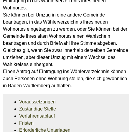
Eintragung in das Wählerverzeichnis Ihres neuen
Wohnortes.
Sie können bei Umzug in eine andere Gemeinde
beantragen, in das Wählerverzeichnis Ihres neuen
Wohnortes eingetragen zu werden, oder Sie können bei der
Gemeinde Ihres alten Wohnortes einen Wahlschein
beantragen und durch Briefwahl Ihre Stimme abgeben.
Gleiches gilt, wenn Sie zwar innerhalb derselben Gemeinde
umziehen, aber dieser Umzug mit einem Wechsel des
Wahlkreises einhergeht.
Einen Antrag auf Eintragung ins Wählerverzeichnis können
auch Personen ohne Wohnung stellen, die sich gewöhnlich
in Baden-Württemberg aufhalten.
Voraussetzungen
Zuständige Stelle
Verfahrensablauf
Fristen
Erforderliche Unterlagen